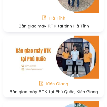
Hà Tĩnh
Bàn giao máy RTK tại tỉnh Hà Tĩnh
Kiên Giang
Bàn giao máy RTK tại Phú Quốc, Kiên Giang