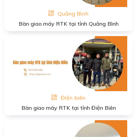
Quảng Bình
Bàn giao máy RTK tại tỉnh Quảng Bình
Điện biên
Bàn giao máy RTK tại tỉnh Điện Biên