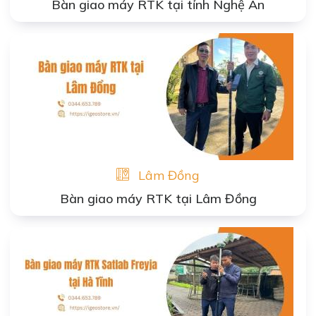
Bàn giao máy RTK tại tỉnh Nghệ An
Lâm Đồng
Bàn giao máy RTK tại Lâm Đồng