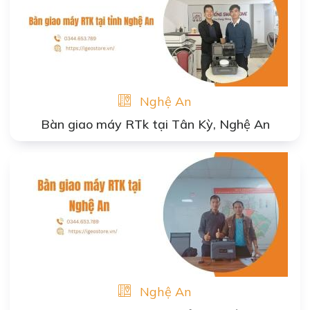
Nghệ An
Bàn giao máy RTk tại Tân Kỳ, Nghệ An
Nghệ An