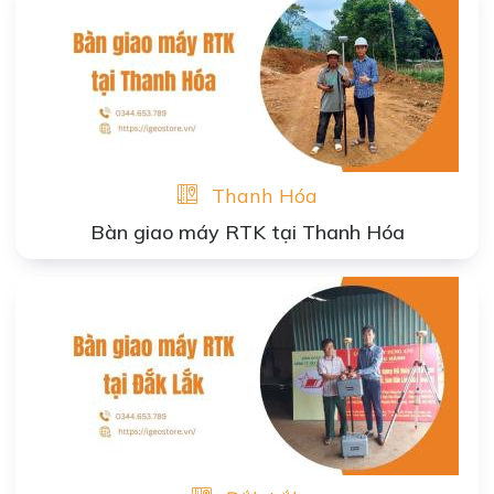
Thanh Hóa
Bàn giao máy RTK tại Thanh Hóa