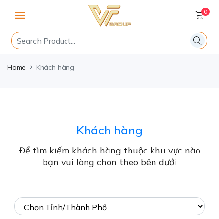
0
Home
Khách hàng
Khách hàng
Để tìm kiếm khách hàng thuộc khu vực nào
bạn vui lòng chọn theo bên dưới