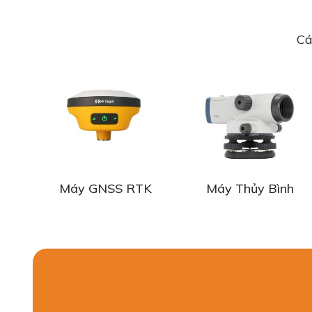
Cá
Máy GNSS RTK
Máy Thủy Bình