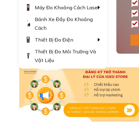
Máy Đo Khoảng Cách Laser
Bánh Xe Đẩy Đo Khoảng
Cách
Thiết Bị Đo Điện
Thiết Bị Đo Môi Trường Và
Vật Liệu