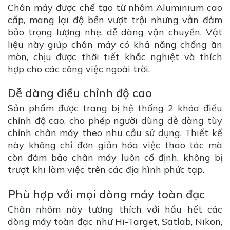
Chân máy được chế tạo từ nhôm Aluminium cao
cấp, mang lại độ bền vượt trội nhưng vẫn đảm
bảo trọng lượng nhẹ, dễ dàng vận chuyển. Vật
liệu này giúp chân máy có khả năng chống ăn
mòn, chịu được thời tiết khắc nghiệt và thích
hợp cho các công việc ngoài trời.
Dễ dàng điều chỉnh độ cao
Sản phẩm được trang bị hệ thống 2 khóa điều
chỉnh độ cao, cho phép người dùng dễ dàng tùy
chỉnh chân máy theo nhu cầu sử dụng. Thiết kế
này không chỉ đơn giản hóa việc thao tác mà
còn đảm bảo chân máy luôn cố định, không bị
trượt khi làm việc trên các địa hình phức tạp.
Phù hợp với mọi dòng máy toàn đạc
Chân nhôm này tương thích với hầu hết các
dòng máy toàn đạc như Hi-Target, Satlab, Nikon,