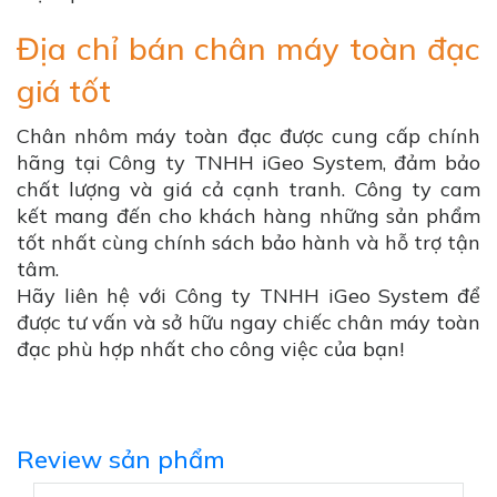
Địa chỉ bán chân máy toàn đạc
giá tốt
Chân nhôm máy toàn đạc được cung cấp chính
hãng tại Công ty TNHH iGeo System, đảm bảo
chất lượng và giá cả cạnh tranh. Công ty cam
kết mang đến cho khách hàng những sản phẩm
tốt nhất cùng chính sách bảo hành và hỗ trợ tận
tâm.
Hãy liên hệ với Công ty TNHH iGeo System để
được tư vấn và sở hữu ngay chiếc chân máy toàn
đạc phù hợp nhất cho công việc của bạn!
Review sản phẩm