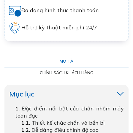
Đa dạng hình thức thanh toán
Hỗ trợ kỹ thuật miễn phí 24/7
MÔ TẢ
CHÍNH SÁCH KHÁCH HÀNG
Mục lục
Đặc điểm nổi bật của chân nhôm máy
toàn đạc
Thiết kế chắc chắn và bền bỉ
Dễ dàng điều chỉnh độ cao