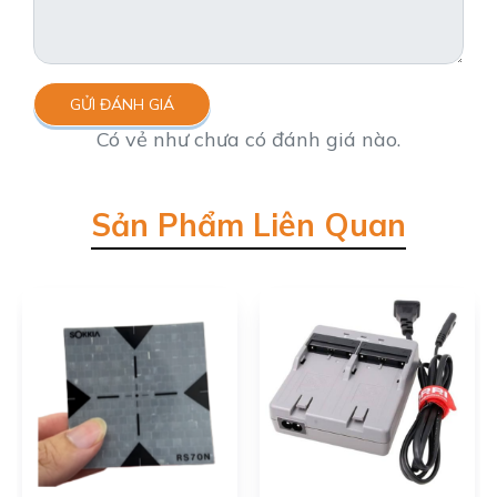
GỬI ĐÁNH GIÁ
Có vẻ như chưa có đánh giá nào.
Sản Phẩm Liên Quan