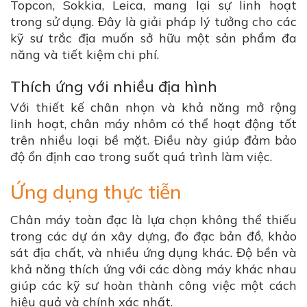
Topcon, Sokkia, Leica, mang lại sự linh hoạt
trong sử dụng. Đây là giải pháp lý tưởng cho các
kỹ sư trắc địa muốn sở hữu một sản phẩm đa
năng và tiết kiệm chi phí.
Thích ứng với nhiều địa hình
Với thiết kế chân nhọn và khả năng mở rộng
linh hoạt, chân máy nhôm có thể hoạt động tốt
trên nhiều loại bề mặt. Điều này giúp đảm bảo
độ ổn định cao trong suốt quá trình làm việc.
Ứng dụng thực tiễn
Chân máy toàn đạc là lựa chọn không thể thiếu
trong các dự án xây dựng, đo đạc bản đồ, khảo
sát địa chất, và nhiều ứng dụng khác. Độ bền và
khả năng thích ứng với các dòng máy khác nhau
giúp các kỹ sư hoàn thành công việc một cách
hiệu quả và chính xác nhất.