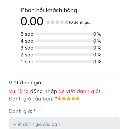
Phản hồi khách hàng
0.00
(0 đánh giá)
5 sao
0%
4 sao
0%
3 sao
0%
2 sao
0%
1 sao
0%
Viết đánh giá
Vui lòng
đăng nhập
để viết đánh giá!
Đánh giá của bạn:
Đánh giá: