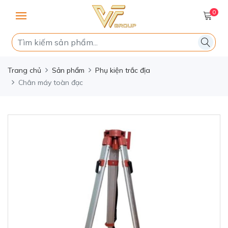
0
Trang chủ
Sản phẩm
Phụ kiện trắc địa
Chân máy toàn đạc