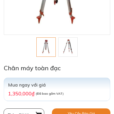
Chân máy toàn đạc
Mua ngay với giá
1,350,000₫
(Đã bao gồm VAT)
Yêu Cầu Báo Giá