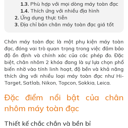
Phù hợp với mọi dòng máy toàn đạc
Thích ứng với nhiều địa hình
Ứng dụng thực tiễn
Địa chỉ bán chân máy toàn đạc giá tốt
Chân máy toàn đạc là một phụ kiện máy toàn
đạc, đóng vai trò quan trọng trong việc đảm bảo
độ ổn định và chính xác của các phép đo. Đặc
biệt, chân nhôm 2 khóa đang là sự lựa chọn phổ
biến nhờ vào tính linh hoạt, độ bền và khả năng
thích ứng với nhiều loại máy toàn đạc như Hi-
Target, Satlab, Nikon, Topcon, Sokkia, Leica.
Đặc điểm nổi bật của chân
nhôm máy toàn đạc
Thiết kế chắc chắn và bền bỉ