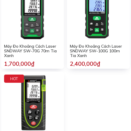
Máy Đo Khoảng Cách Laser
Máy Đo Khoảng Cách Laser
SNDWAY SW-70G 70m Tia
SNDWAY SW-100G 100m
Xanh
Tia Xanh
1,700,000₫
2,400,000₫
HOT