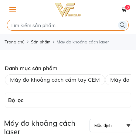
0
Trang chủ
Sản phẩm
Máy đo khoảng cách laser
Danh mục sản phẩm
Máy đo khoảng cách cầm tay CEM
Máy đo k
Bộ lọc
Máy đo khoảng cách
laser