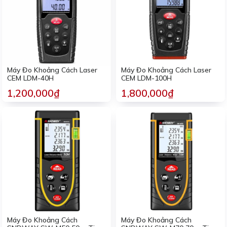
Máy Đo Khoảng Cách Laser
Máy Đo Khoảng Cách Laser
CEM LDM-40H
CEM LDM-100H
1,200,000₫
1,800,000₫
Máy Đo Khoảng Cách
Máy Đo Khoảng Cách