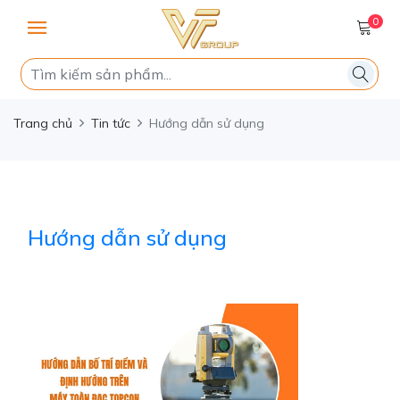
0
Trang chủ
Tin tức
Hướng dẫn sử dụng
Hướng dẫn sử dụng