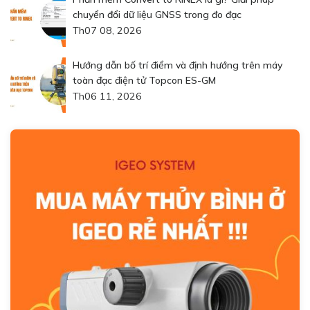
chuyển đổi dữ liệu GNSS trong đo đạc
Th07 08, 2026
Hướng dẫn bố trí điểm và định hướng trên máy
toàn đạc điện tử Topcon ES-GM
Th06 11, 2026