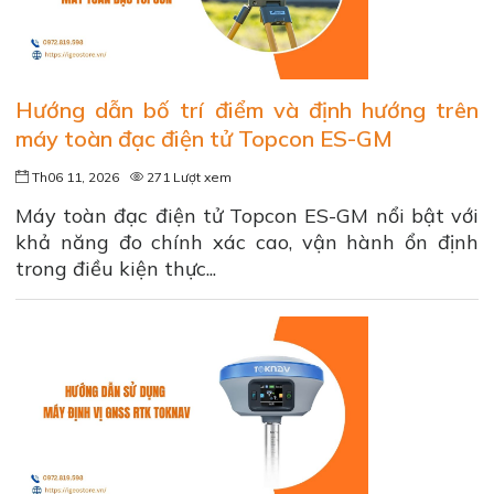
Hướng dẫn bố trí điểm và định hướng trên
máy toàn đạc điện tử Topcon ES-GM
Th06 11, 2026
271 Lượt xem
Máy toàn đạc điện tử Topcon ES-GM nổi bật với
khả năng đo chính xác cao, vận hành ổn định
trong điều kiện thực...