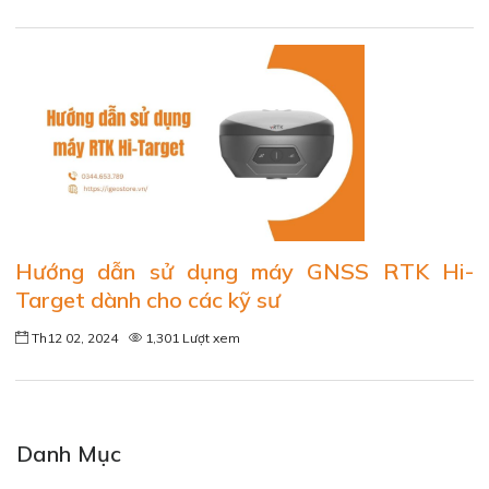
Hướng dẫn sử dụng máy GNSS RTK Hi-
Target dành cho các kỹ sư
Th12 02, 2024
1,301 Lượt xem
Danh Mục