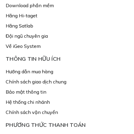
Download phần mềm
Hãng Hi-taget
Hãng Satlab
Đội ngũ chuyên gia
Về iGeo System
THÔNG TIN HỮU ÍCH
Hướng dẫn mua hàng
Chính sách giao dịch chung
Bảo mật thông tin
Hệ thống chi nhánh
Chính sách vận chuyển
PHƯƠNG THỨC THANH TOÁN