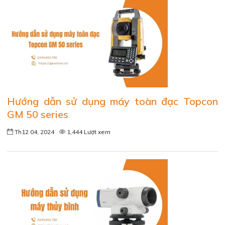
Hướng dẫn sử dụng máy toàn đạc Topcon
GM 50 series
Th12 04, 2024
1,444 Lượt xem