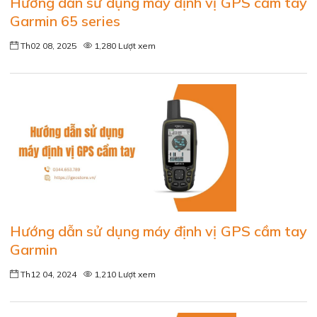
Hướng dẫn sử dụng máy định vị GPS cầm tay
Garmin 65 series
Th02 08, 2025
1,280 Lượt xem
Hướng dẫn sử dụng máy định vị GPS cầm tay
Garmin
Th12 04, 2024
1,210 Lượt xem