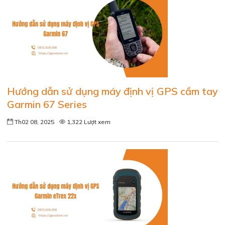
Hướng dẫn sử dụng máy định vị GPS cầm tay
Garmin 67 Series
Th02 08, 2025
1,322 Lượt xem