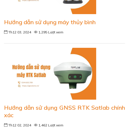
Hướng dẫn sử dụng máy thủy bình
Th12 03, 2024
1,295 Lượt xem
Hướng dẫn sử dụng GNSS RTK Satlab chính
xác
Th12 02, 2024
1,462 Lượt xem