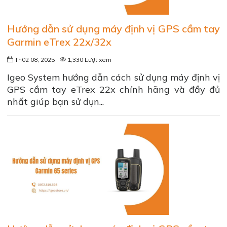
Hướng dẫn sử dụng máy định vị GPS cầm tay
Garmin eTrex 22x/32x
Th02 08, 2025
1,330 Lượt xem
Igeo System hướng dẫn cách sử dụng máy định vị
GPS cầm tay eTrex 22x chính hãng và đầy đủ
nhất giúp bạn sử dụn...