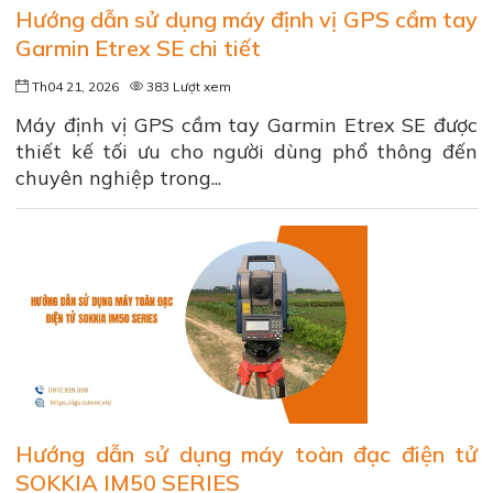
Hướng dẫn sử dụng máy định vị GPS cầm tay
Garmin Etrex SE chi tiết
Th04 21, 2026
383 Lượt xem
Máy định vị GPS cầm tay Garmin Etrex SE được
thiết kế tối ưu cho người dùng phổ thông đến
chuyên nghiệp trong...
Hướng dẫn sử dụng máy toàn đạc điện tử
SOKKIA IM50 SERIES