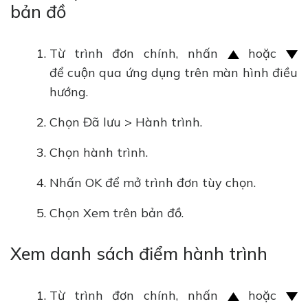
bản đồ
Từ trình đơn chính, nhấn
hoặc
để cuộn qua ứng dụng trên màn hình điều
hướng.
Chọn Đã lưu > Hành trình.
Chọn hành trình.
Nhấn OK để mở trình đơn tùy chọn.
Chọn Xem trên bản đồ.
Xem danh sách điểm hành trình
Từ trình đơn chính, nhấn
hoặc