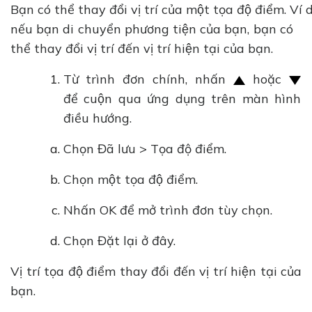
Bạn có thể thay đổi vị trí của một tọa độ điểm. Ví d
nếu bạn di chuyển phương tiện của bạn, bạn có
thể thay đổi vị trí đến vị trí hiện tại của bạn.
Từ trình đơn chính, nhấn
hoặc
để cuộn qua ứng dụng trên màn hình
điều hướng.
Chọn Đã lưu > Tọa độ điểm.
Chọn một tọa độ điểm.
Nhấn OK để mở trình đơn tùy chọn.
Chọn Đặt lại ở đây.
Vị trí tọa độ điểm thay đổi đến vị trí hiện tại của
bạn.