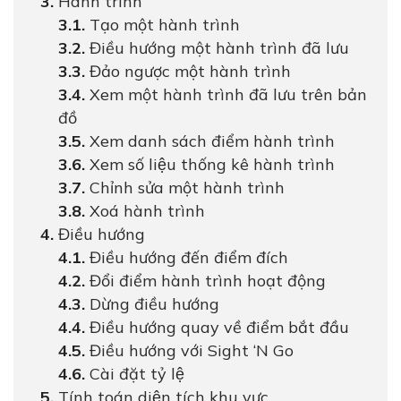
Hành trình
Tạo một hành trình
Điều hướng một hành trình đã lưu
Đảo ngược một hành trình
Xem một hành trình đã lưu trên bản
đồ
Xem danh sách điểm hành trình
Xem số liệu thống kê hành trình
Chỉnh sửa một hành trình
Xoá hành trình
Điều hướng
Điều hướng đến điểm đích
Đổi điểm hành trình hoạt động
Dừng điều hướng
Điều hướng quay về điểm bắt đầu
Điều hướng với Sight ‘N Go
Cài đặt tỷ lệ
Tính toán diện tích khu vực