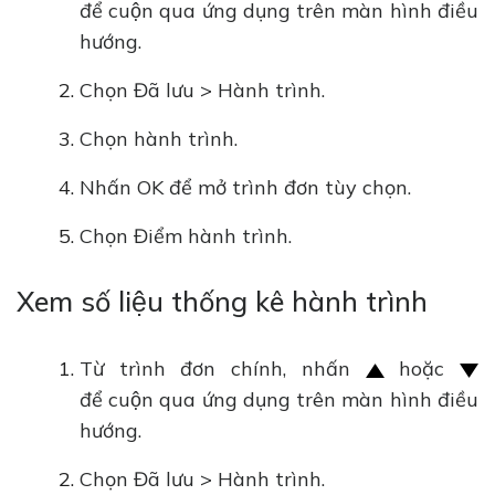
để cuộn qua ứng dụng trên màn hình điều
hướng.
Chọn Đã lưu > Hành trình.
Chọn hành trình.
Nhấn OK để mở trình đơn tùy chọn.
Chọn Điểm hành trình.
Xem số liệu thống kê hành trình
Từ trình đơn chính, nhấn
hoặc
để cuộn qua ứng dụng trên màn hình điều
hướng.
Chọn Đã lưu > Hành trình.