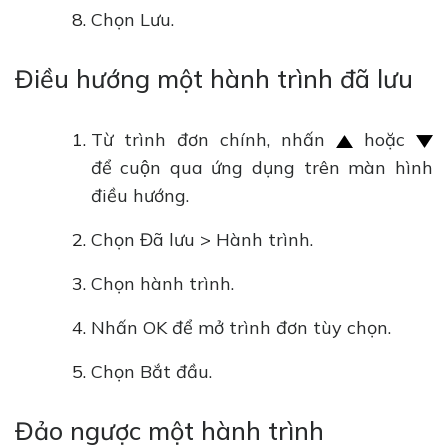
Chọn Lưu.
Điều hướng một hành trình đã lưu
Từ trình đơn chính, nhấn
hoặc
để cuộn qua ứng dụng trên màn hình
điều hướng.
Chọn Đã lưu > Hành trình.
Chọn hành trình.
Nhấn OK để mở trình đơn tùy chọn.
Chọn Bắt đầu.
Đảo ngược một hành trình