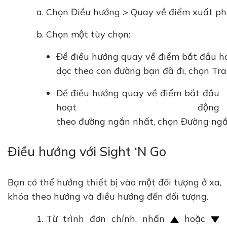
Chọn Điều hướng > Quay về điểm xuất ph
Chọn một tùy chọn:
Để điều hướng quay về điểm bắt đầu h
dọc theo con đường bạn đã đi, chọn Tr
Để điều hướng quay về điểm bắt đầu
hoạt động
theo đường ngắn nhất, chọn Đường ngắ
Điều hướng với Sight ‘N Go
Bạn có thể hướng thiết bị vào một đối tượng ở xa,
khóa theo hướng và điều hướng đến đối tượng.
Từ trình đơn chính, nhấn
hoặc