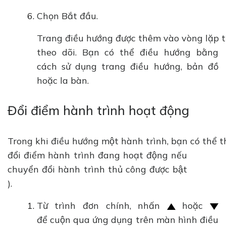
Chọn Bắt đầu.
Trang điều hướng được thêm vào vòng lặp 
theo dõi. Bạn có thể điều hướng bằng
cách sử dụng trang điều hướng, bản đồ
hoặc la bàn.
Đổi điểm hành trình hoạt động
Trong khi điều hướng một hành trình, bạn có thể 
đổi điểm hành trình đang hoạt động nếu
chuyển đổi hành trình thủ công được bật
).
Từ trình đơn chính, nhấn
hoặc
để cuộn qua ứng dụng trên màn hình điều