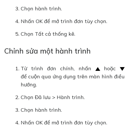
Chọn hành trình.
Nhấn OK để mở trình đơn tùy chọn.
Chọn Tất cả thống kê.
Chỉnh sửa một hành trình
Từ trình đơn chính, nhấn
hoặc
để cuộn qua ứng dụng trên màn hình điều
hướng.
Chọn Đã lưu > Hành trình.
Chọn hành trình.
Nhấn OK để mở trình đơn tùy chọn.