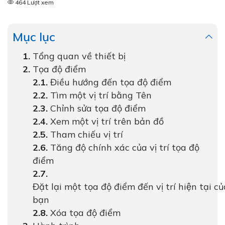
464 Lượt xem
Mục lục
Tổng quan về thiết bị
Tọa độ điểm
Điều hướng đến tọa độ điểm
Tìm một vị trí bằng Tên
Chỉnh sửa tọa độ điểm
Xem một vị trí trên bản đồ
Tham chiếu vị trí
Tăng độ chính xác của vị trí tọa độ
điểm
Đặt lại một tọa độ điểm đến vị trí hiện tại củ
bạn
Xóa tọa độ điểm