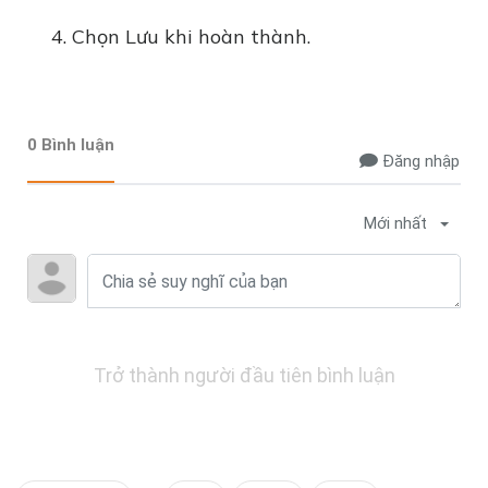
Chọn Lưu khi hoàn thành.
0 Bình luận
Đăng nhập
Mới nhất
Trở thành người đầu tiên bình luận