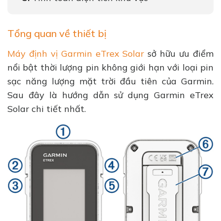
Tổng quan về thiết bị
Máy định vị Garmin eTrex Solar
sở hữu ưu điểm
nổi bật thời lượng pin không giới hạn với loại pin
sạc năng lượng mặt trời đầu tiên của Garmin.
Sau đây là hướng dẫn sử dụng Garmin eTrex
Solar chi tiết nhất.