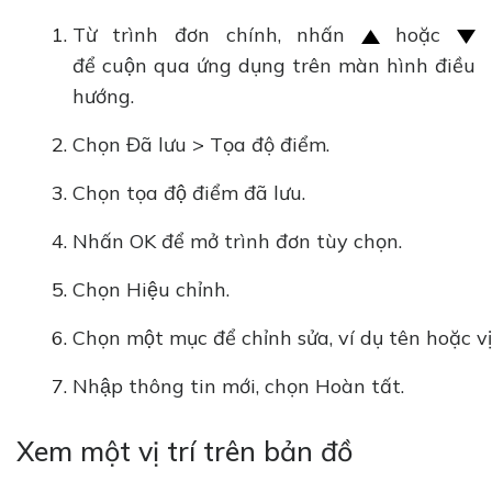
Từ trình đơn chính, nhấn
hoặc
để cuộn qua ứng dụng trên màn hình điều
hướng.
Chọn Đã lưu > Tọa độ điểm.
Chọn tọa độ điểm đã lưu.
Nhấn OK để mở trình đơn tùy chọn.
Chọn Hiệu chỉnh.
Chọn một mục để chỉnh sửa, ví dụ tên hoặc vị 
Nhập thông tin mới, chọn Hoàn tất.
Xem một vị trí trên bản đồ