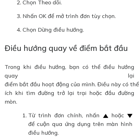
Chọn Theo dõi.
Nhấn OK để mở trình đơn tùy chọn.
Chọn Dừng điều hướng.
Điều hướng quay về điểm bắt đầu
Trong khi điều hướng, bạn có thể điều hướng
quay lại
điểm bắt đầu hoạt động của mình. Điều này có thể
ích khi tìm đường trở lại trại hoặc đầu đường
mòn.
Từ trình đơn chính, nhấn
hoặc
để cuộn qua ứng dụng trên màn hình
điều hướng.