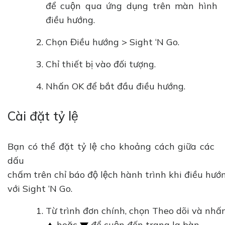
để cuộn qua ứng dụng trên màn hình
điều hướng.
Chọn Điều hướng > Sight ‘N Go.
Chỉ thiết bị vào đối tượng.
Nhấn OK để bắt đầu điều hướng.
Cài đặt tỷ lệ
Bạn có thể đặt tỷ lệ cho khoảng cách giữa các
dấu
chấm trên chỉ báo độ lệch hành trình khi điều hướ
với Sight ‘N Go.
Từ trình đơn chính, chọn Theo dõi và nhấ
hoặc
để cuộn đến trang la bàn.