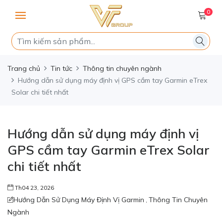
0
Trang chủ
Tin tức
Thông tin chuyên ngành
Hướng dẫn sử dụng máy định vị GPS cầm tay Garmin eTrex
Solar chi tiết nhất
Hướng dẫn sử dụng máy định vị
GPS cầm tay Garmin eTrex Solar
chi tiết nhất
Th04 23, 2026
Hướng Dẫn Sử Dụng Máy Định Vị Garmin
Thông Tin Chuyên
,
Ngành