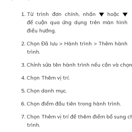
Từ trình đơn chính, nhấn
hoặc
để cuộn qua ứng dụng trên màn hình
điều hướng.
Chọn Đã lưu > Hành trình > Thêm hành
trình.
Chỉnh sửa tên hành trình nếu cần và chọn
Chọn Thêm vị trí.
Chọn danh mục.
Chọn điểm đầu tiên trong hành trình.
Chọn Thêm vị trí để thêm điểm bổ sung c
trình.