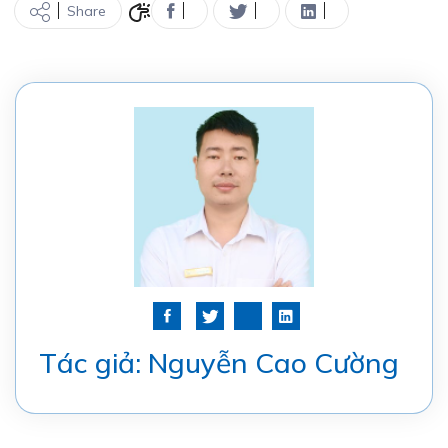
Share
Tác giả: Nguyễn Cao Cường