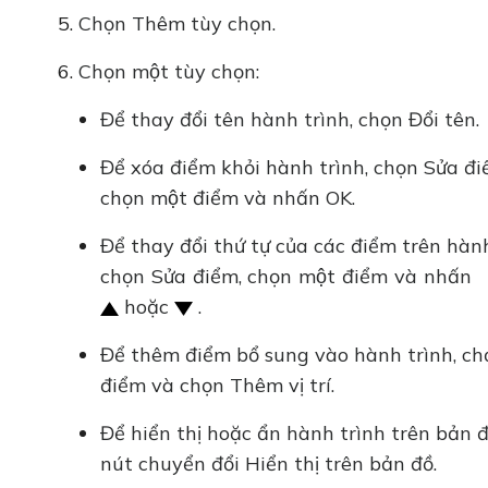
Chọn Thêm tùy chọn.
Chọn một tùy chọn:
Để thay đổi tên hành trình, chọn Đổi tên.
Để xóa điểm khỏi hành trình, chọn Sửa đi
chọn một điểm và nhấn OK.
Để thay đổi thứ tự của các điểm trên hàn
chọn Sửa điểm, chọn một điểm và nhấn
hoặc
.
Để thêm điểm bổ sung vào hành trình, ch
điểm và chọn Thêm vị trí.
Để hiển thị hoặc ẩn hành trình trên bản đ
nút chuyển đổi Hiển thị trên bản đồ.