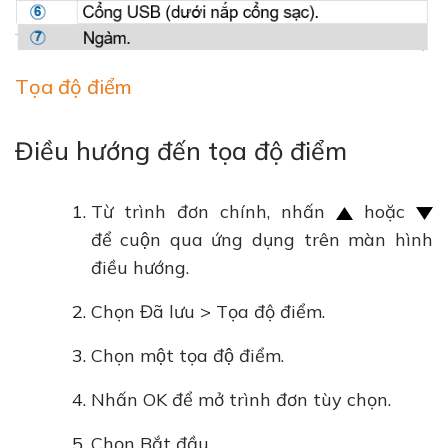
Tọa độ điểm
Điều hướng đến tọa độ điểm
Từ trình đơn chính, nhấn
hoặc
để cuộn qua ứng dụng trên màn hình
điều hướng.
Chọn Đã lưu > Tọa độ điểm.
Chọn một tọa độ điểm.
Nhấn OK để mở trình đơn tùy chọn.
Chọn Bắt đầu.