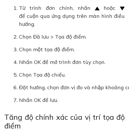
Từ trình đơn chính, nhấn
hoặc
để cuộn qua ứng dụng trên màn hình điều
hướng.
Chọn Đã lưu > Tọa độ điểm.
Chọn một tọa độ điểm.
Nhấn OK để mở trình đơn tùy chọn.
Chọn Tọa độ chiếu.
Đặt hướng, chọn đơn vị đo và nhập khoảng c
Nhấn OK để lưu.
Tăng độ chính xác của vị trí tọa độ
điểm