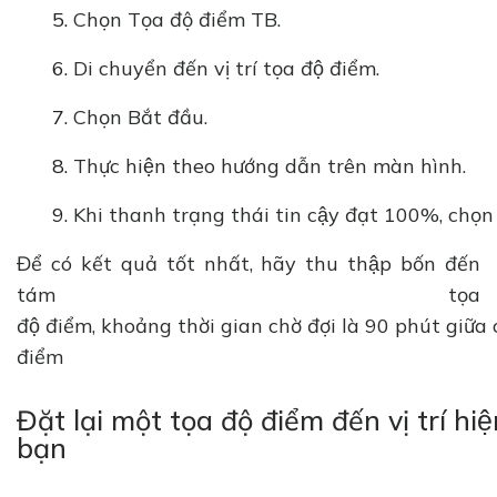
Chọn Tọa độ điểm TB.
Di chuyển đến vị trí tọa độ điểm.
Chọn Bắt đầu.
Thực hiện theo hướng dẫn trên màn hình.
Khi thanh trạng thái tin cậy đạt 100%, chọn
Để có kết quả tốt nhất, hãy thu thập bốn đến
tám tọa
độ điểm, khoảng thời gian chờ đợi là 90 phút giữa
điểm
Đặt lại một tọa độ điểm đến vị trí hiệ
bạn