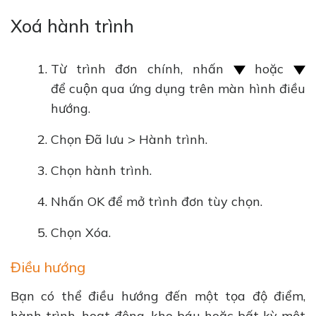
Xoá hành trình
Từ trình đơn chính, nhấn
hoặc
để cuộn qua ứng dụng trên màn hình điều
hướng.
Chọn Đã lưu > Hành trình.
Chọn hành trình.
Nhấn OK để mở trình đơn tùy chọn.
Chọn Xóa.
Điều hướng
Bạn có thể điều hướng đến một tọa độ điểm,
hành trình, hoạt động, kho báu hoặc bất kỳ một