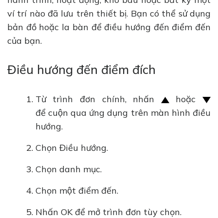
ví trí nào đã lưu trên thiết bị. Bạn có thể sử dụng
bản đồ hoặc la bàn để điều hướng đến điểm đến
của bạn.
Điều hướng đến điểm đích
Từ trình đơn chính, nhấn
hoặc
để cuộn qua ứng dụng trên màn hình điều
hướng.
Chọn Điều hướng.
Chọn danh mục.
Chọn một điểm đến.
Nhấn OK để mở trình đơn tùy chọn.