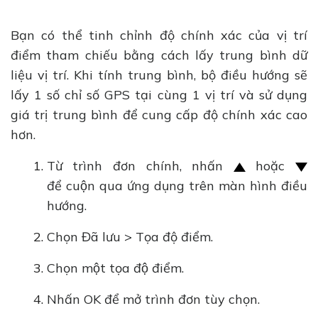
Bạn có thể tinh chỉnh độ chính xác của vị trí
điểm tham chiếu bằng cách lấy trung bình dữ
liệu vị trí. Khi tính trung bình, bộ điều hướng sẽ
lấy 1 số chỉ số GPS tại cùng 1 vị trí và sử dụng
giá trị trung bình để cung cấp độ chính xác cao
hơn.
Từ trình đơn chính, nhấn
hoặc
để cuộn qua ứng dụng trên màn hình điều
hướng.
Chọn Đã lưu > Tọa độ điểm.
Chọn một tọa độ điểm.
Nhấn OK để mở trình đơn tùy chọn.