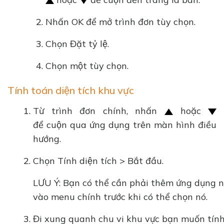
Nhấn OK để mở trình đơn tùy chọn.
Chọn Đặt tỷ lệ.
Chọn một tùy chọn.
Tính toán diện tích khu vực
Từ trình đơn chính, nhấn
hoặc
để cuộn qua ứng dụng trên màn hình điều
hướng.
Chọn Tính diện tích > Bắt đầu.
LƯU Ý: Bạn có thể cần phải thêm ứng dụng n
vào menu chính trước khi có thể chọn nó.
Đi xung quanh chu vi khu vực bạn muốn tính