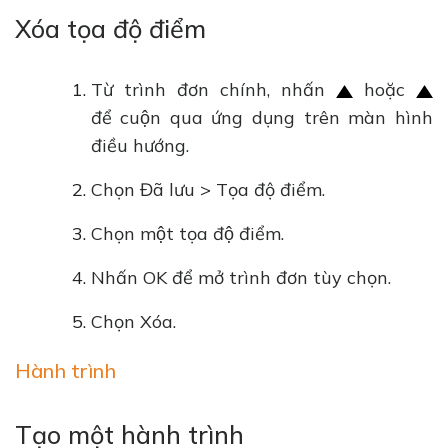
Xóa tọa độ điểm
Từ trình đơn chính, nhấn
hoặc
để cuộn qua ứng dụng trên màn hình
điều hướng.
Chọn Đã lưu > Tọa độ điểm.
Chọn một tọa độ điểm.
Nhấn OK để mở trình đơn tùy chọn.
Chọn Xóa.
Hành trình
Tạo một hành trình