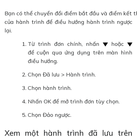
Bạn có thể chuyển đổi điểm bắt đầu và điểm kết 
của hành trình để điều hướng hành trình ngược
lại.
Từ trình đơn chính, nhấn
hoặc
để cuộn qua ứng dụng trên màn hình
điều hướng.
Chọn Đã lưu > Hành trình.
Chọn hành trình.
Nhấn OK để mở trình đơn tùy chọn.
Chọn Đảo ngược.
Xem một hành trình đã lưu trên