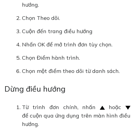
hướng.
Chọn Theo dõi.
Cuộn đến trang điều hướng
Nhấn OK để mở trình đơn tùy chọn.
Chọn Điểm hành trình.
Chọn một điểm theo dõi từ danh sách.
Dừng điều hướng
Từ trình đơn chính, nhấn
hoặc
để cuộn qua ứng dụng trên màn hình điều
hướng.