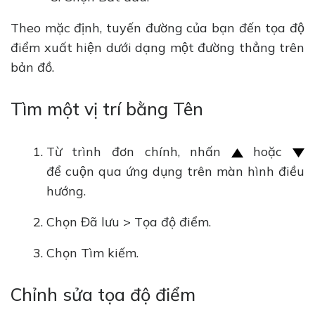
Theo mặc định, tuyến đường của bạn đến tọa độ
điểm xuất hiện dưới dạng một đường thẳng trên
bản đồ.
Tìm một vị trí bằng Tên
Từ trình đơn chính, nhấn
hoặc
để cuộn qua ứng dụng trên màn hình điều
hướng.
Chọn Đã lưu > Tọa độ điểm.
Chọn Tìm kiếm.
Chỉnh sửa tọa độ điểm