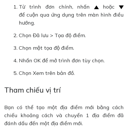
Từ trình đơn chính, nhấn
hoặc
để cuộn qua ứng dụng trên màn hình điều
hướng.
Chọn Đã lưu > Tọa độ điểm.
Chọn một tọa độ điểm.
Nhấn OK để mở trình đơn tùy chọn.
Chọn Xem trên bản đồ.
Tham chiếu vị trí
Bạn có thể tạo một địa điểm mới bằng cách
chiếu khoảng cách và chuyển 1 địa điểm đã
đánh dấu đến một địa điểm mới.