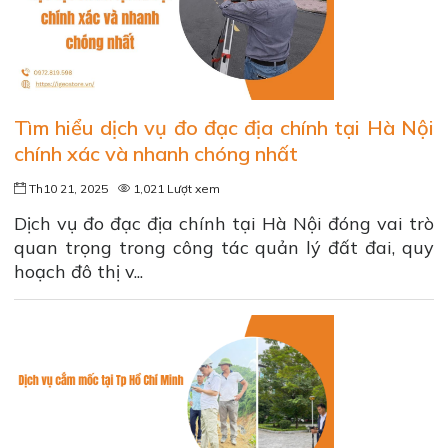
Tìm hiểu dịch vụ đo đạc địa chính tại Hà Nội
chính xác và nhanh chóng nhất
Th10 21, 2025
1,021 Lượt xem
Dịch vụ đo đạc địa chính tại Hà Nội đóng vai trò
quan trọng trong công tác quản lý đất đai, quy
hoạch đô thị v...