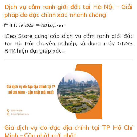
Dịch vụ cắm ranh giới đất tại Hà Nội – Giải
pháp đo đạc chính xác, nhanh chóng
Th10 09, 2025
783 Lượt xem
iGeo Store cung cấp dịch vụ cắm ranh giới đất
tại Hà Nội chuyên nghiệp, sử dụng máy GNSS
RTK hiện đại giúp xác...
Giá dịch vụ đo đạc địa chính tại TP Hồ Chí
Minh – Cập nhật mới nhất