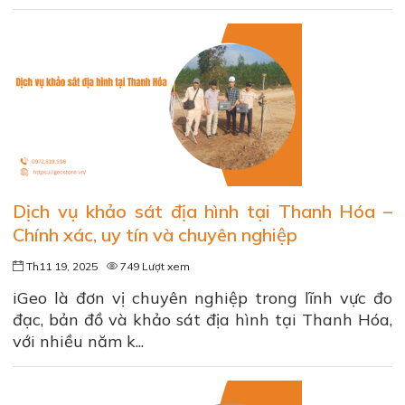
Dịch vụ khảo sát địa hình tại Thanh Hóa –
Chính xác, uy tín và chuyên nghiệp
Th11 19, 2025
749 Lượt xem
iGeo là đơn vị chuyên nghiệp trong lĩnh vực đo
đạc, bản đồ và khảo sát địa hình tại Thanh Hóa,
với nhiều năm k...