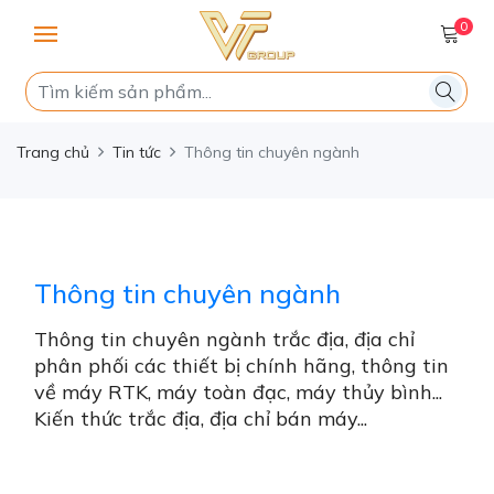
0
Trang chủ
Tin tức
Thông tin chuyên ngành
Thông tin chuyên ngành
Thông tin chuyên ngành trắc địa, địa chỉ
phân phối các thiết bị chính hãng, thông tin
về máy RTK, máy toàn đạc, máy thủy bình...
Kiến thức trắc địa, địa chỉ bán máy...