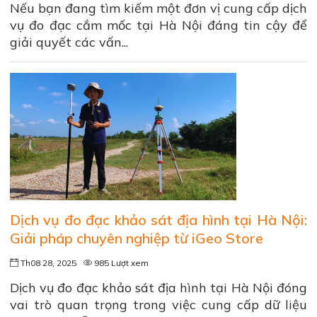
Nếu bạn đang tìm kiếm một đơn vị cung cấp dịch
vụ đo đạc cắm mốc tại Hà Nội đáng tin cậy để
giải quyết các vấn...
Dịch vụ đo đạc khảo sát địa hình tại Hà Nội:
Giải pháp chuyên nghiệp từ iGeo Store
Th08 28, 2025
985 Lượt xem
Dịch vụ đo đạc khảo sát địa hình tại Hà Nội đóng
vai trò quan trọng trong việc cung cấp dữ liệu