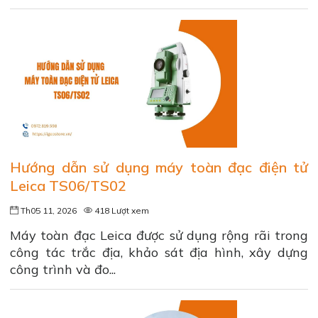
Hướng dẫn sử dụng máy toàn đạc điện tử
Leica TS06/TS02
Th05 11, 2026
418 Lượt xem
Máy toàn đạc Leica được sử dụng rộng rãi trong
công tác trắc địa, khảo sát địa hình, xây dựng
công trình và đo...