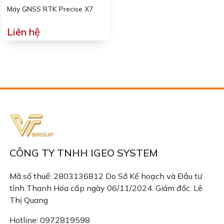
Máy GNSS RTK Precise X7
Liên hệ
CÔNG TY TNHH IGEO SYSTEM
Mã số thuế: 2803136812 Do Sở Kế hoạch và Đầu tư
tỉnh Thanh Hóa cấp ngày 06/11/2024. Giám đốc: Lê
Thị Quang
Hotline: 0972819598