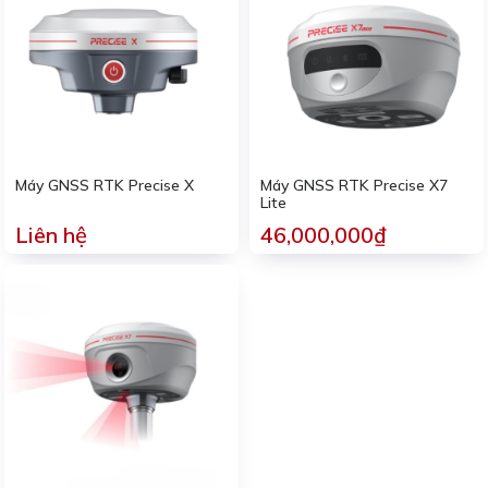
Máy GNSS RTK Precise X
Máy GNSS RTK Precise X7
Lite
Liên hệ
46,000,000₫