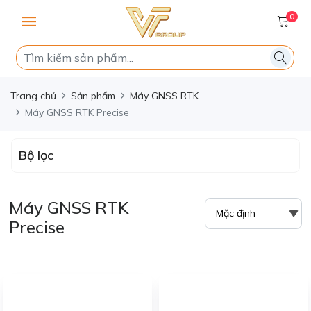
0
Trang chủ
Sản phẩm
Máy GNSS RTK
Máy GNSS RTK Precise
Bộ lọc
Máy GNSS RTK
Precise