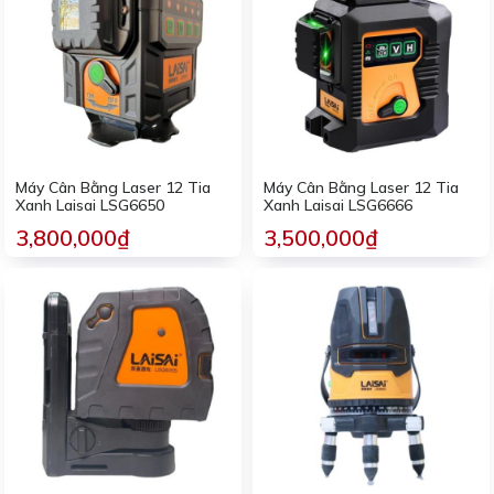
Máy Cân Bằng Laser 12 Tia
Máy Cân Bằng Laser 12 Tia
Xanh Laisai LSG6650
Xanh Laisai LSG6666
3,800,000₫
3,500,000₫