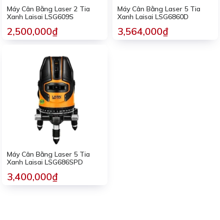
Máy Cân Bằng Laser 2 Tia
Máy Cân Bằng Laser 5 Tia
Xanh Laisai LSG609S
Xanh Laisai LSG6860D
2,500,000₫
3,564,000₫
Máy Cân Bằng Laser 5 Tia
Xanh Laisai LSG686SPD
3,400,000₫