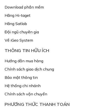
Download phần mềm
Hãng Hi-taget
Hãng Satlab
Đội ngũ chuyên gia
Về iGeo System
THÔNG TIN HỮU ÍCH
Hướng dẫn mua hàng
Chính sách giao dịch chung
Bảo mật thông tin
Hệ thống chi nhánh
Chính sách vận chuyển
PHƯƠNG THỨC THANH TOÁN