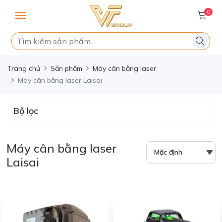
0
Trang chủ
Sản phẩm
Máy cân bằng laser
Máy cân bằng laser Laisai
Bộ lọc
Máy cân bằng laser
Laisai