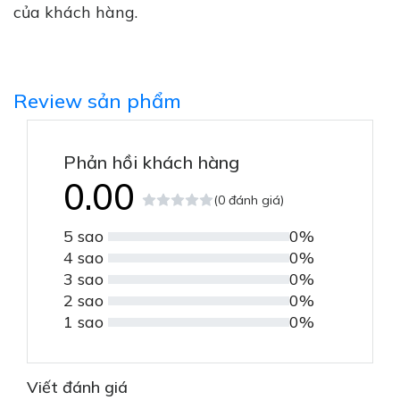
của khách hàng.
Review sản phẩm
Phản hồi khách hàng
0.00
(0 đánh giá)
5 sao
0%
4 sao
0%
3 sao
0%
2 sao
0%
1 sao
0%
Viết đánh giá