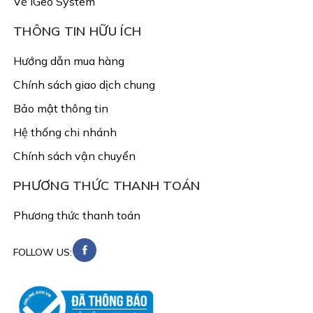
Về iGeo System
THÔNG TIN HỮU ÍCH
Hướng dẫn mua hàng
Chính sách giao dịch chung
Bảo mật thông tin
Hệ thống chi nhánh
Chính sách vận chuyển
PHƯƠNG THỨC THANH TOÁN
Phương thức thanh toán
FOLLOW US: