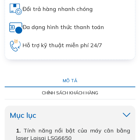
Đổi trả hàng nhanh chóng
Đa dạng hình thức thanh toán
Hỗ trợ kỹ thuật miễn phí 24/7
MÔ TẢ
CHÍNH SÁCH KHÁCH HÀNG
Mục lục
Tính năng nổi bật của máy cân bằng
laser Laisai LSG6650