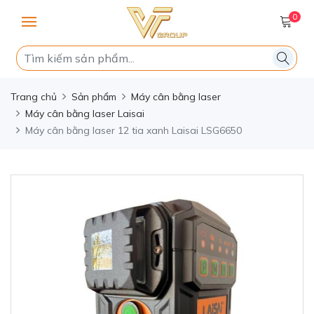
0
Trang chủ
Sản phẩm
Máy cân bằng laser
Máy cân bằng laser Laisai
Máy cân bằng laser 12 tia xanh Laisai LSG6650