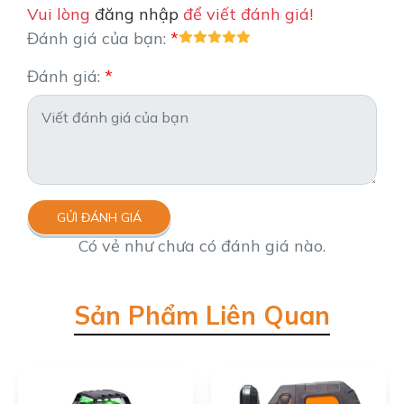
Vui lòng
đăng nhập
để viết đánh giá!
Đánh giá của bạn:
Đánh giá:
GỬI ĐÁNH GIÁ
Có vẻ như chưa có đánh giá nào.
Sản Phẩm Liên Quan