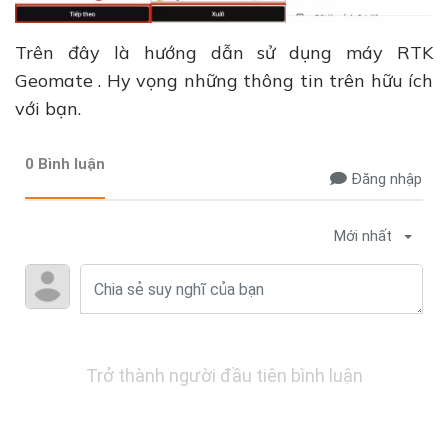
Trên đây là hướng dẫn sử dụng máy RTK
Geomate . Hy vọng những thông tin trên hữu ích
với bạn.
0 Bình luận
Đăng nhập
Mới nhất
Trở thành người đầu tiên bình luận