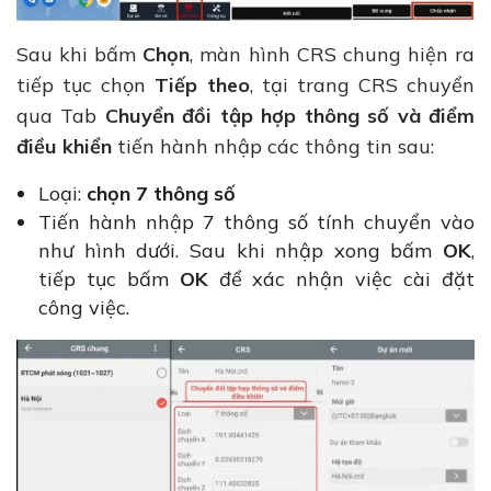
Sau khi bấm
Chọn
, màn hình CRS chung hiện ra
tiếp tục chọn
Tiếp theo
, tại trang CRS chuyển
qua Tab
Chuyển đồi tập hợp thông số và điểm
điều khiển
tiến hành nhập các thông tin sau:
Loại:
chọn 7 thông số
Tiến hành nhập 7 thông số tính chuyển vào
như hình dưới. Sau khi nhập xong bấm
OK
,
tiếp tục bấm
OK
để xác nhận việc cài đặt
công việc.