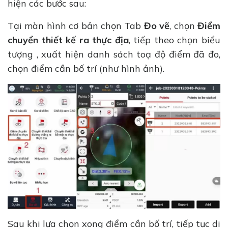
hiện các bước sau:
Tại màn hình cơ bản chọn Tab
Đo vẽ
, chọn
Điểm
chuyển thiết kế ra thực địa
, tiếp theo chọn biểu
tượng , xuất hiện danh sách toạ độ điểm đã đo,
chọn điểm cần bố trí (như hình ảnh).
Sau khi lựa chọn xong điểm cần bố trí, tiếp tục di