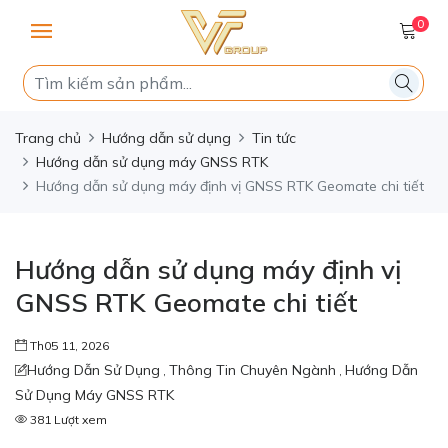
0
Trang chủ
Hướng dẫn sử dụng
Tin tức
Hướng dẫn sử dụng máy GNSS RTK
Hướng dẫn sử dụng máy định vị GNSS RTK Geomate chi tiết
Hướng dẫn sử dụng máy định vị
GNSS RTK Geomate chi tiết
Th05 11, 2026
Hướng Dẫn Sử Dụng
Thông Tin Chuyên Ngành
Hướng Dẫn
,
,
Sử Dụng Máy GNSS RTK
381 Lượt xem