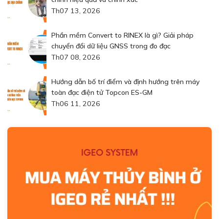
Th07 13, 2026
Phần mềm Convert to RINEX là gì? Giải pháp
chuyển đổi dữ liệu GNSS trong đo đạc
Th07 08, 2026
Hướng dẫn bố trí điểm và định hướng trên máy
toàn đạc điện tử Topcon ES-GM
Th06 11, 2026