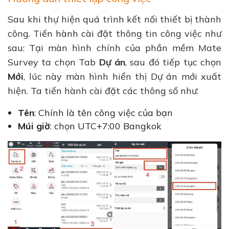
Sau khi thự hiện quá trình kết nối thiết bị thành
công. Tiến hành cài đặt thông tin công việc như
sau: Tại màn hình chính của phần mềm Mate
Survey ta chọn Tab
Dự án
, sau đó tiếp tục chọn
Mới
, lúc này màn hình hiển thị Dự án mới xuất
hiện. Ta tiến hành cài đặt các thông số như:
Tên
: Chính là tên công việc của bạn
Múi giờ
: chọn UTC+7:00 Bangkok