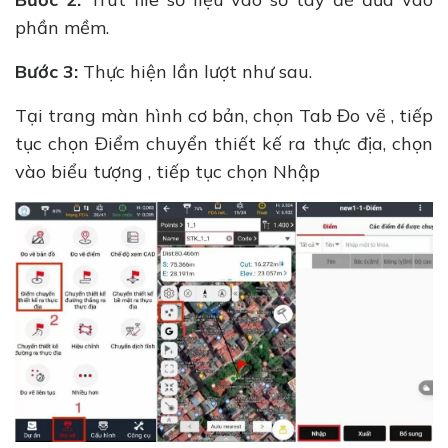
phần mềm.
Bước 3:
Thực hiện lần lượt như sau.
Tại trang màn hình cơ bản, chọn Tab Đo vẽ , tiếp
tục chọn Điểm chuyển thiết kế ra thực địa, chọn
vào biểu tượng , tiếp tục chọn Nhập