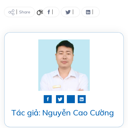
Share
Tác giả: Nguyễn Cao Cường