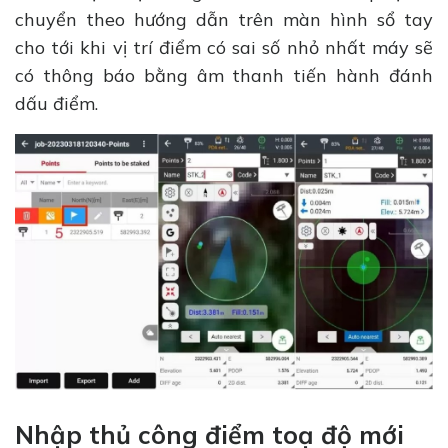
chuyển theo hướng dẫn trên màn hình sổ tay
cho tới khi vị trí điểm có sai số nhỏ nhất máy sẽ
có thông báo bằng âm thanh tiến hành đánh
dấu điểm.
Nhập thủ công điểm toạ độ mới