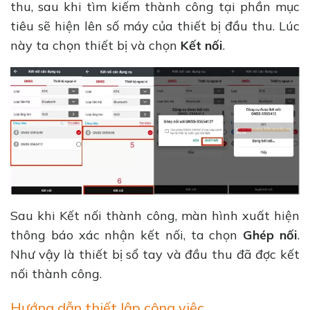
thu, sau khi tìm kiếm thành công tại phần mục
tiêu sẽ hiện lên số máy của thiết bị đầu thu. Lúc
này ta chọn thiết bị và chọn
Kết nối
.
Sau khi Kết nối thành công, màn hình xuất hiện
thông báo xác nhận kết nối, ta chọn
Ghép nối
.
Như vậy là thiết bị sổ tay và đầu thu đã đợc kết
nối thành công.
Hướng dẫn thiết lập công việc