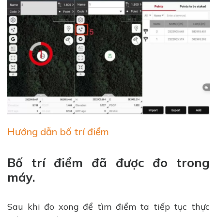
Hướng dẫn bố trí điểm
Bố trí điểm đã được đo trong
máy.
Sau khi đo xong để tìm điểm ta tiếp tục thực