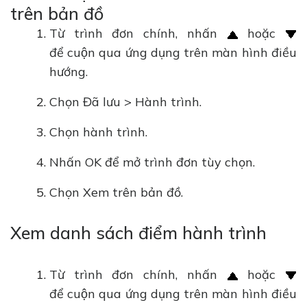
trên bản đồ
Từ trình đơn chính, nhấn
hoặc
để cuộn qua ứng dụng trên màn hình điều
hướng.
Chọn Đã lưu > Hành trình.
Chọn hành trình.
Nhấn OK để mở trình đơn tùy chọn.
Chọn Xem trên bản đồ.
Xem danh sách điểm hành trình
Từ trình đơn chính, nhấn
hoặc
để cuộn qua ứng dụng trên màn hình điều