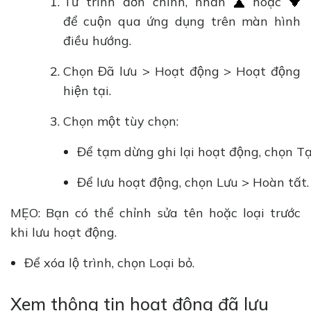
Từ trình đơn chính, nhấn
hoặc
để cuộn qua ứng dụng trên màn hình
điều hướng.
Chọn Đã lưu > Hoạt động > Hoạt động
hiện tại.
Chọn một tùy chọn:
Để tạm dừng ghi lại hoạt động, chọn T
Để lưu hoạt động, chọn Lưu > Hoàn tất.
MẸO: Bạn có thể chỉnh sửa tên hoặc loại trước
khi lưu hoạt động.
Để xóa lộ trình, chọn Loại bỏ.
Xem thông tin hoạt động đã lưu