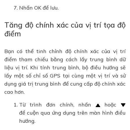
Nhấn OK để lưu.
Tăng độ chính xác của vị trí tọa độ
điểm
Bạn có thể tinh chỉnh độ chính xác của vị trí
điểm tham chiếu bằng cách lấy trung bình dữ
liệu vị trí. Khi tính trung bình, bộ điều hướng sẽ
lấy một số chỉ số GPS tại cùng một vị trí và sử
dụng giá trị trung bình để cung cấp độ chính xác
cao hơn.
Từ trình đơn chính, nhấn
hoặc
để cuộn qua ứng dụng trên màn hình điều
hướng.