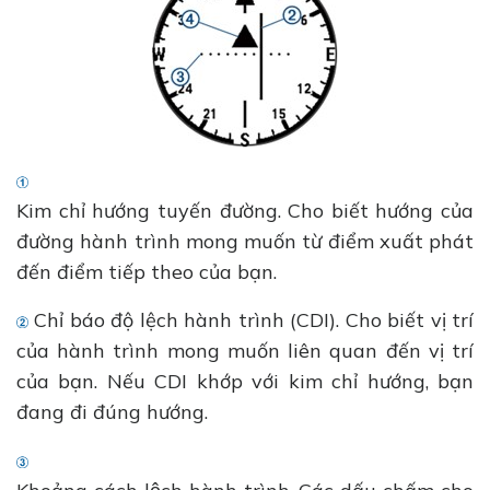
Kim chỉ hướng tuyến đường. Cho biết hướng của
đường hành trình mong muốn từ điểm xuất phát
đến điểm tiếp theo của bạn.
Chỉ báo độ lệch hành trình (CDI). Cho biết vị trí
của hành trình mong muốn liên quan đến vị trí
của bạn. Nếu CDI khớp với kim chỉ hướng, bạn
đang đi đúng hướng.