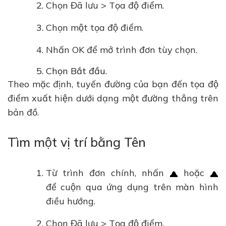
Chọn Đã lưu > Tọa độ điểm.
Chọn một tọa độ điểm.
Nhấn OK để mở trình đơn tùy chọn.
Chọn Bắt đầu.
Theo mặc định, tuyến đường của bạn đến tọa độ
điểm xuất hiện dưới dạng một đường thẳng trên
bản đồ.
Tìm một vị trí bằng Tên
Từ trình đơn chính, nhấn
hoặc
để cuộn qua ứng dụng trên màn hình
điều hướng.
Chọn Đã lưu > Tọa độ điểm.