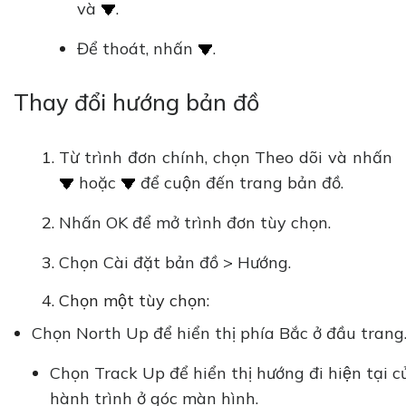
và
.
Để thoát, nhấn
.
Thay đổi hướng bản đồ
Từ trình đơn chính, chọn Theo dõi và nhấn
hoặc
để cuộn đến trang bản đồ.
Nhấn OK để mở trình đơn tùy chọn.
Chọn Cài đặt bản đồ > Hướng.
Chọn một tùy chọn:
Chọn North Up để hiển thị phía Bắc ở đầu trang
Chọn Track Up để hiển thị hướng đi hiện tại cu
hành trình ở góc màn hình.