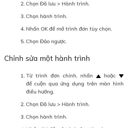
Chọn Đã lưu > Hành trình.
Chọn hành trình.
Nhấn OK để mở trình đơn tùy chọn.
Chọn Đảo ngược.
Chỉnh sửa một hành trình
Từ trình đơn chính, nhấn
hoặc
để cuộn qua ứng dụng trên màn hình
điều hướng.
Chọn Đã lưu > Hành trình.
Chọn hành trình.