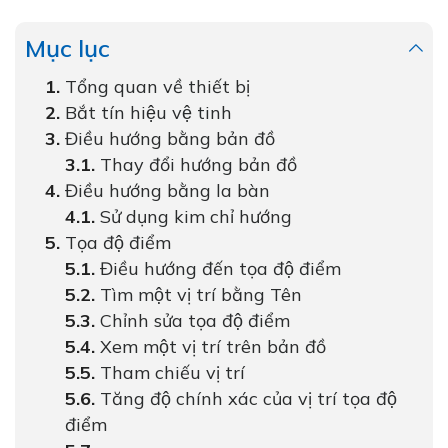
Mục lục
Tổng quan về thiết bị
Bắt tín hiệu vệ tinh
Điều hướng bằng bản đồ
Thay đổi hướng bản đồ
Điều hướng bằng la bàn
Sử dụng kim chỉ hướng
Tọa độ điểm
Điều hướng đến tọa độ điểm
Tìm một vị trí bằng Tên
Chỉnh sửa tọa độ điểm
Xem một vị trí trên bản đồ
Tham chiếu vị trí
Tăng độ chính xác của vị trí tọa độ
điểm