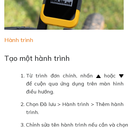
Hành trình
Tạo một hành trình
Từ trình đơn chính, nhấn
hoặc
để cuộn qua ứng dụng trên màn hình
điều hướng.
Chọn Đã lưu > Hành trình > Thêm hành
trình.
Chỉnh sửa tên hành trình nếu cần và chọn