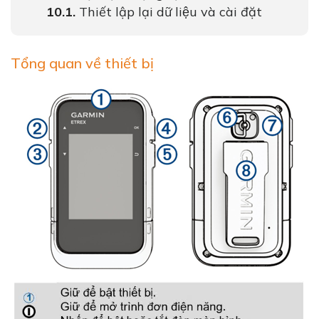
Thiết lập lại dữ liệu và cài đặt
Tổng quan về thiết bị