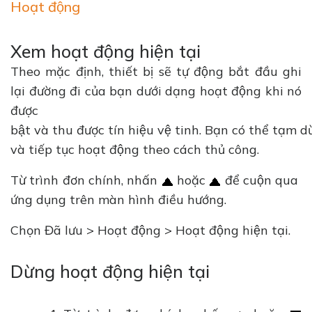
Hoạt động
Xem hoạt động hiện tại
Theo mặc định, thiết bị sẽ tự động bắt đầu ghi
lại đường đi của bạn dưới dạng hoạt động khi nó
được
bật và thu được tín hiệu vệ tinh. Bạn có thể tạm d
và tiếp tục hoạt động theo cách thủ công.
Từ trình đơn chính, nhấn
hoặc
để cuộn qua
ứng dụng trên màn hình điều hướng.
Chọn Đã lưu > Hoạt động > Hoạt động hiện tại.
Dừng hoạt động hiện tại