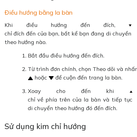
Điều hướng bằng la bàn
Khi điều hướng đến đích,
chỉ đích đến của bạn, bất kể bạn đang di chuyển
theo hướng nào.
Bắt đầu điều hướng đến đích.
Từ trình đơn chính, chọn Theo dõi và nhấ
hoặc
để cuộn đến trang la bàn.
Xoay cho đến khi
chỉ về phía trên của la bàn và tiếp tục
di chuyển theo hướng đó đến đích.
Sử dụng kim chỉ hướng