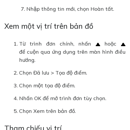
Nhập thông tin mới, chọn Hoàn tất.
Xem một vị trí trên bản đồ
Từ trình đơn chính, nhấn
hoặc
để cuộn qua ứng dụng trên màn hình điều
hướng.
Chọn Đã lưu > Tọa độ điểm.
Chọn một tọa độ điểm.
Nhấn OK để mở trình đơn tùy chọn.
Chọn Xem trên bản đồ.
Tham chiếu vị trí