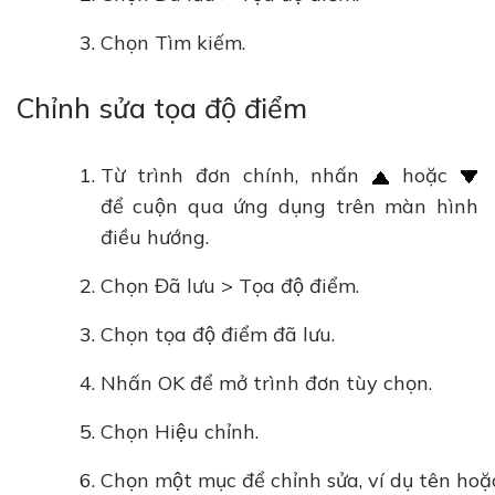
Chọn Tìm kiếm.
Chỉnh sửa tọa độ điểm
Từ trình đơn chính, nhấn
hoặc
để cuộn qua ứng dụng trên màn hình
điều hướng.
Chọn Đã lưu > Tọa độ điểm.
Chọn tọa độ điểm đã lưu.
Nhấn OK để mở trình đơn tùy chọn.
Chọn Hiệu chỉnh.
Chọn một mục để chỉnh sửa, ví dụ tên hoặc