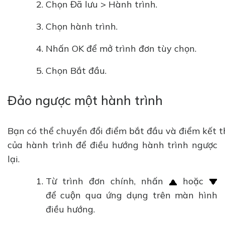
Chọn Đã lưu > Hành trình.
Chọn hành trình.
Nhấn OK để mở trình đơn tùy chọn.
Chọn Bắt đầu.
Đảo ngược một hành trình
Bạn có thể chuyển đổi điểm bắt đầu và điểm kết 
của hành trình để điều hướng hành trình ngược
lại.
Từ trình đơn chính, nhấn
hoặc
để cuộn qua ứng dụng trên màn hình
điều hướng.