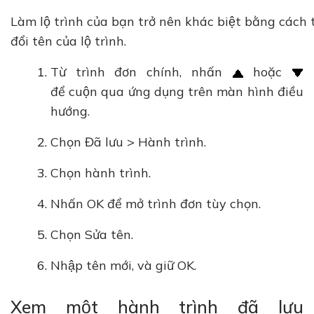
Làm lộ trình của bạn trở nên khác biệt bằng cách
đổi tên của lộ trình.
Từ trình đơn chính, nhấn
hoặc
để cuộn qua ứng dụng trên màn hình điều
hướng.
Chọn Đã lưu > Hành trình.
Chọn hành trình.
Nhấn OK để mở trình đơn tùy chọn.
Chọn Sửa tên.
Nhập tên mới, và giữ OK.
Xem một hành trình đã lưu