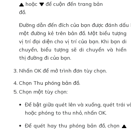
hoặc
để cuộn đến trang bản
đồ.
Đường dẫn đến đích của bạn được đánh dấu
một đường kẻ trên bản đồ. Một biểu tượng
vị trí đại diện cho vị trí của bạn. Khi bạn di
chuyển, biểu tượng sẽ di chuyển và hiển
thị đường đi của bạn.
Nhấn OK để mở trình đơn tùy chọn.
Chọn Thu phóng bản đồ.
Chọn một tùy chọn:
Để bật giữa quét lên và xuống, quét trái va
hoặc phóng to thu nhỏ, nhấn OK.
Để quét hay thu phóng bản đồ, chọn