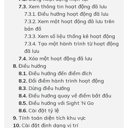
Xem thông tin hoạt động đã lưu
Điều hướng hoạt động đã lưu
Xem một hoạt động đã lưu trên
bản đồ
Xem số liệu thống kê hoạt động
Tạo một hành trình từ hoạt động
đã lưu
Xóa một hoạt động đã lưu
Điều hướng
Điều hướng đến điểm đích
Đổi điểm hành trình hoạt động
Dừng điều hướng
Điều hướng quay về điểm bắt đầu
Điều hướng với Sight ‘N Go
Cài đặt tỷ lệ
Tính toán diện tích khu vực
Cài đặt định dạng vị trí