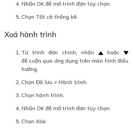
Nhấn OK để mở trình đơn tùy chọn.
Chọn Tất cả thống kê.
Xoá hành trình
Từ trình đơn chính, nhấn
hoặc
để cuộn qua ứng dụng trên màn hình điều
hướng.
Chọn Đã lưu > Hành trình.
Chọn hành trình.
Nhấn OK để mở trình đơn tùy chọn.
Chọn Xóa.