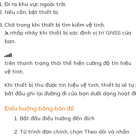
Đi ra khu vực ngoài trời.
Nếu cần, bật thiết bị.
Chờ trong khi thiết bị tìm kiếm vệ tinh.
nhấp nháy khi thiết bị xác định vị trí GNSS của
bạn.
trên thanh trạng thái thể hiện cường độ tín hiệu
vệ tinh.
Khi thiết bị thu được tín hiệu vệ tinh, thiết bị sẽ tự
bắt đầu ghi lại đường đi của bạn dưới dạng hoạt đ
Điều hướng bằng bản đồ
Bắt đầu điều hướng đến đích
Từ trình đơn chính, chọn Theo dõi và nhấn