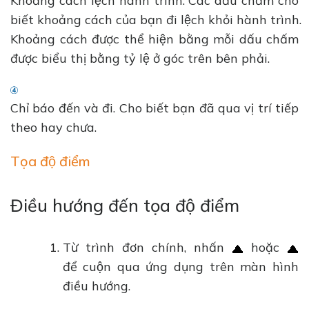
Khoảng cách lệch hành trình. Các dấu chấm cho
biết khoảng cách của bạn đi lệch khỏi hành trình.
Khoảng cách được thể hiện bằng mỗi dấu chấm
được biểu thị bằng tỷ lệ ở góc trên bên phải.
Chỉ báo đến và đi. Cho biết bạn đã qua vị trí tiếp
theo hay chưa.
Tọa độ điểm
Điều hướng đến tọa độ điểm
Từ trình đơn chính, nhấn
hoặc
để cuộn qua ứng dụng trên màn hình
điều hướng.