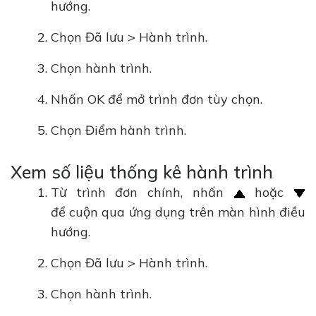
hướng.
Chọn Đã lưu > Hành trình.
Chọn hành trình.
Nhấn OK để mở trình đơn tùy chọn.
Chọn Điểm hành trình.
Xem số liệu thống kê hành trình
Từ trình đơn chính, nhấn
hoặc
để cuộn qua ứng dụng trên màn hình điều
hướng.
Chọn Đã lưu > Hành trình.
Chọn hành trình.