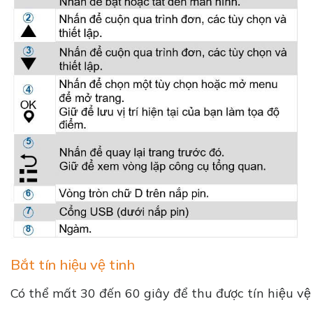
Bắt tín hiệu vệ tinh
Có thể mất 30 đến 60 giây để thu được tín hiệu vệ