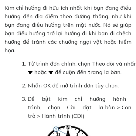
Kim chỉ hướng đi hữu ích nhất khi bạn đang điều
hướng đến địa điểm theo đường thẳng, như khi
bạn đang điều hướng trên mặt nước. Nó sẽ giúp
bạn điều hướng trở lại hướng đi khi bạn đi chệch
hướng để tránh các chướng ngại vật hoặc hiểm
họa.
Từ trình đơn chính, chọn Theo dõi và nhấ
hoặc
để cuộn đến trang la bàn.
Nhấn OK để mở trình đơn tùy chọn.
Để bật kim chỉ hướng hành
trình, chọn Cài đặt la bàn > Con
trỏ > Hành trình (CDI)