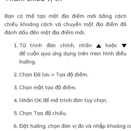
Bạn có thể tạo một địa điểm mới bằng cách
chiếu khoảng cách và chuyển một địa điểm đã
đánh dấu đến một địa điểm mới.
Từ trình đơn chính, nhấn
hoặc
để cuộn qua ứng dụng trên màn hình điều
hướng.
Chọn Đã lưu > Tọa độ điểm.
Chọn một tọa độ điểm.
Nhấn OK để mở trình đơn tùy chọn.
Chọn Tọa độ chiếu.
Đặt hướng, chọn đơn vị đo và nhập khoảng c