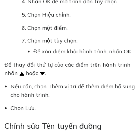
Nhấn OK để mở trình đơn tùy chọn.
Chọn Hiệu chỉnh.
Chọn một điểm.
Chọn một tùy chọn:
Để xóa điểm khỏi hành trình, nhấn OK.
Để thay đổi thứ tự của các điểm trên hành trình
nhấn
hoặc
.
Nếu cần, chọn Thêm vị trí để thêm điểm bổ sung
cho hành trình.
Chọn Lưu.
Chỉnh sửa Tên tuyến đường