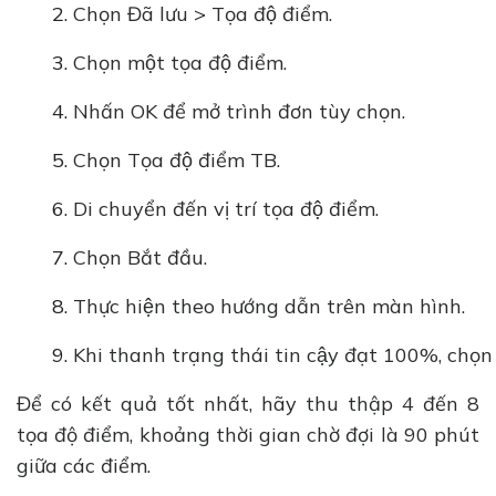
Chọn Đã lưu > Tọa độ điểm.
Chọn một tọa độ điểm.
Nhấn OK để mở trình đơn tùy chọn.
Chọn Tọa độ điểm TB.
Di chuyển đến vị trí tọa độ điểm.
Chọn Bắt đầu.
Thực hiện theo hướng dẫn trên màn hình.
Khi thanh trạng thái tin cậy đạt 100%, chọn
Để có kết quả tốt nhất, hãy thu thập 4 đến 8
tọa độ điểm, khoảng thời gian chờ đợi là 90 phút
giữa các điểm.