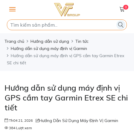
0
Trang chủ
Hướng dẫn sử dụng
Tin tức
Hướng dẫn sử dụng máy định vị Garmin
Hướng dẫn sử dụng máy định vị GPS cầm tay Garmin Etrex
SE chi tiết
Hướng dẫn sử dụng máy định vị
GPS cầm tay Garmin Etrex SE chi
tiết
Hướng Dẫn Sử Dụng Máy Định Vị Garmin
Th04 21, 2026
384 Lượt xem