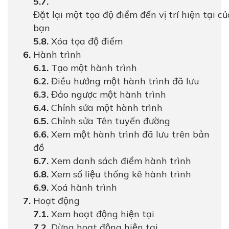
Đặt lại một tọa độ điểm đến vị trí hiện tại c
bạn
Xóa tọa độ điểm
Hành trình
Tạo một hành trình
Điều hướng một hành trình đã lưu
Đảo ngược một hành trình
Chỉnh sửa một hành trình
Chỉnh sửa Tên tuyến đường
Xem một hành trình đã lưu trên bản
đồ
Xem danh sách điểm hành trình
Xem số liệu thống kê hành trình
Xoá hành trình
Hoạt động
Xem hoạt động hiện tại
Dừng hoạt động hiện tại