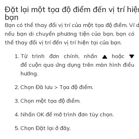
Đặt lại một tọa độ điểm đến vị trí hiê
bạn
Bạn có thể thay đổi vị trí của một tọa độ điểm. Ví d
nếu bạn di chuyển phương tiện của bạn, bạn có
thể thay đổi vị trí đến vị trí hiện tại của bạn.
Từ trình đơn chính, nhấn
hoặc
để cuộn qua ứng dụng trên màn hình điều
hướng.
Chọn Đã lưu > Tọa độ điểm.
Chọn một tọa độ điểm.
Nhấn OK để mở trình đơn tùy chọn.
Chọn Đặt lại ở đây.