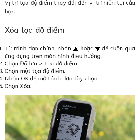
Vị trí tọa độ điểm thay đổi đến vị trí hiện tại của
bạn.
Xóa tọa độ điểm
Từ trình đơn chính, nhấn
hoặc
để cuộn qua
ứng dụng trên màn hình điều hướng.
Chọn Đã lưu > Tọa độ điểm.
Chọn một tọa độ điểm.
Nhấn OK để mở trình đơn tùy chọn.
Chọn Xóa.