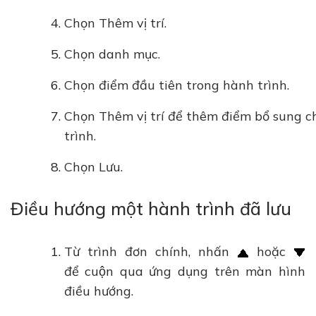
Chọn Thêm vị trí.
Chọn danh mục.
Chọn điểm đầu tiên trong hành trình.
Chọn Thêm vị trí để thêm điểm bổ sung c
trình.
Chọn Lưu.
Điều hướng một hành trình đã lưu
Từ trình đơn chính, nhấn
hoặc
để cuộn qua ứng dụng trên màn hình
điều hướng.