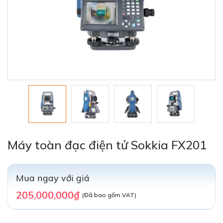
Máy toàn đạc điện tử Sokkia FX201
Mua ngay với giá
205,000,000₫
(Đã bao gồm VAT)