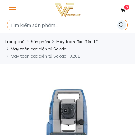
0
Trang chủ
Sản phẩm
Máy toàn đạc điện tử
Máy toàn đạc điện tử Sokkia
Máy toàn đạc điện tử Sokkia FX201