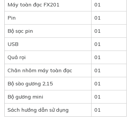
Máy toàn đạc FX201
01
Pin
01
Bộ sạc pin
01
USB
01
Quả rọi
01
Chân nhôm máy toàn đạc
01
Bộ sào gương 2,15
01
Bộ gương mini
01
Sách hướng dẫn sử dụng
01