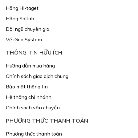
Hãng Hi-taget
Hãng Satlab
Đội ngũ chuyên gia
Về iGeo System
THÔNG TIN HỮU ÍCH
Hướng dẫn mua hàng
Chính sách giao dịch chung
Bảo mật thông tin
Hệ thống chi nhánh
Chính sách vận chuyển
PHƯƠNG THỨC THANH TOÁN
Phương thức thanh toán