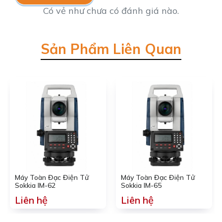
Có vẻ như chưa có đánh giá nào.
Sản Phẩm Liên Quan
Máy Toàn Đạc Điện Tử
Máy Toàn Đạc Điện Tử
Sokkia IM-62
Sokkia IM-65
Liên hệ
Liên hệ