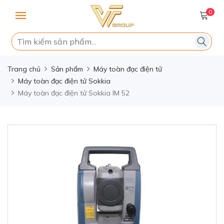
0
Trang chủ
Sản phẩm
Máy toàn đạc điện tử
Máy toàn đạc điện tử Sokkia
Máy toàn đạc điện tử Sokkia IM 52