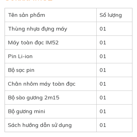
Tên sản phẩm
Số lượng
Thùng nhựa đựng máy
01
Máy toàn đạc IM52
01
Pin Li-ion
01
Bộ sạc pin
01
Chân nhôm máy toàn đạc
01
Bộ sào gương 2m15
01
Bộ gương mini
01
Sách hướng dẫn sử dụng
01