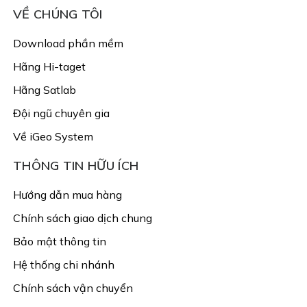
VỀ CHÚNG TÔI
Download phần mềm
Hãng Hi-taget
Hãng Satlab
Đội ngũ chuyên gia
Về iGeo System
THÔNG TIN HỮU ÍCH
Hướng dẫn mua hàng
Chính sách giao dịch chung
Bảo mật thông tin
Hệ thống chi nhánh
Chính sách vận chuyển