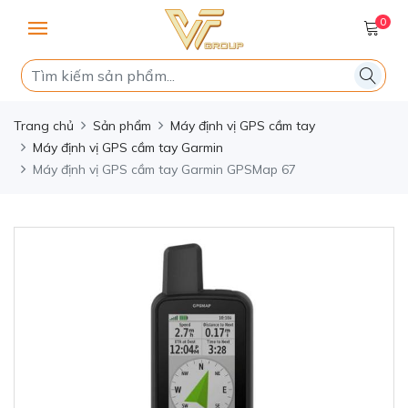
0
Trang chủ
Sản phẩm
Máy định vị GPS cầm tay
Máy định vị GPS cầm tay Garmin
Máy định vị GPS cầm tay Garmin GPSMap 67