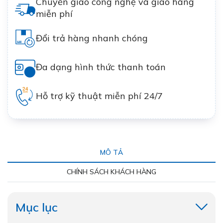
Chuyển giao công nghệ và giao hàng
miễn phí
Đổi trả hàng nhanh chóng
Đa dạng hình thức thanh toán
Hỗ trợ kỹ thuật miễn phí 24/7
MÔ TẢ
CHÍNH SÁCH KHÁCH HÀNG
Mục lục