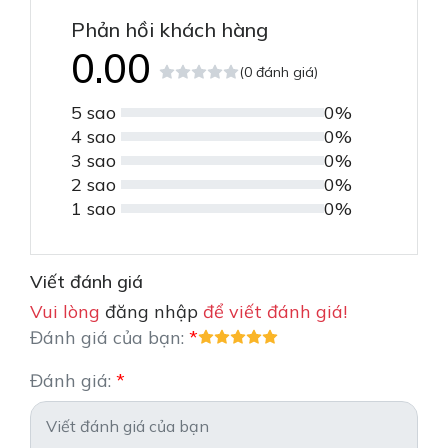
Phản hồi khách hàng
0.00
(0 đánh giá)
5 sao
0%
4 sao
0%
3 sao
0%
2 sao
0%
1 sao
0%
Viết đánh giá
Vui lòng
đăng nhập
để viết đánh giá!
Đánh giá của bạn:
Đánh giá: