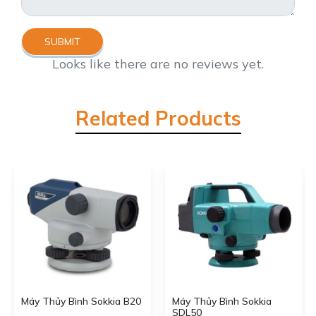
SUBMIT
Looks like there are no reviews yet.
Related Products
Máy Thủy Bình Sokkia B20
Máy Thủy Bình Sokkia
SDL50