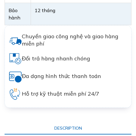
Bảo
12 tháng
hành
Chuyển giao công nghệ và giao hàng
miễn phí
Đổi trả hàng nhanh chóng
Đa dạng hình thức thanh toán
Hỗ trợ kỹ thuật miễn phí 24/7
DESCRIPTION