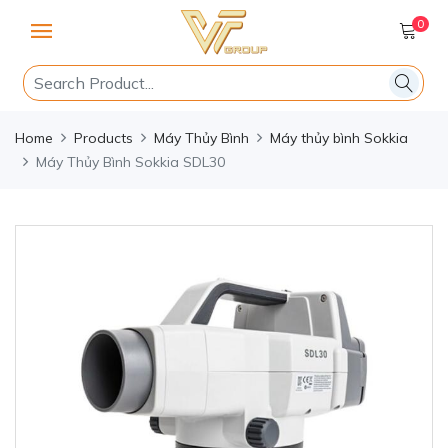
0
Home
Products
Máy Thủy Bình
Máy thủy bình Sokkia
Máy Thủy Bình Sokkia SDL30