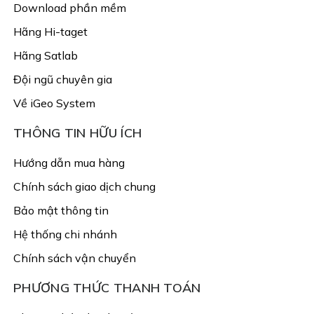
Download phần mềm
Hãng Hi-taget
Hãng Satlab
Đội ngũ chuyên gia
Về iGeo System
THÔNG TIN HỮU ÍCH
Hướng dẫn mua hàng
Chính sách giao dịch chung
Bảo mật thông tin
Hệ thống chi nhánh
Chính sách vận chuyển
PHƯƠNG THỨC THANH TOÁN