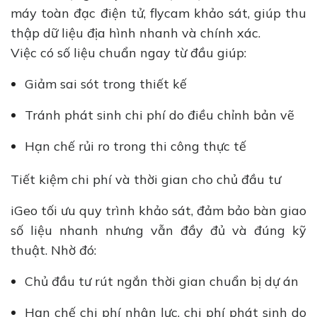
máy toàn đạc điện tử, flycam khảo sát, giúp thu
thập dữ liệu địa hình nhanh và chính xác.
Việc có số liệu chuẩn ngay từ đầu giúp:
Giảm sai sót trong thiết kế
Tránh phát sinh chi phí do điều chỉnh bản vẽ
Hạn chế rủi ro trong thi công thực tế
Tiết kiệm chi phí và thời gian cho chủ đầu tư
iGeo tối ưu quy trình khảo sát, đảm bảo bàn giao
số liệu nhanh nhưng vẫn đầy đủ và đúng kỹ
thuật. Nhờ đó:
Chủ đầu tư rút ngắn thời gian chuẩn bị dự án
Hạn chế chi phí nhân lực, chi phí phát sinh do