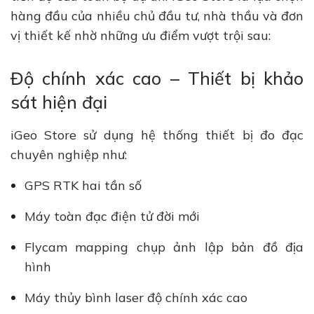
hàng đầu của nhiều chủ đầu tư, nhà thầu và đơn
vị thiết kế nhờ những ưu điểm vượt trội sau:
Độ chính xác cao – Thiết bị khảo
sát hiện đại
iGeo Store sử dụng hệ thống thiết bị đo đạc
chuyên nghiệp như:
GPS RTK hai tần số
Máy toàn đạc điện tử đời mới
Flycam mapping chụp ảnh lập bản đồ địa
hình
Máy thủy bình laser độ chính xác cao