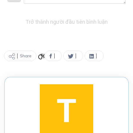
Trở thành người đầu tiên bình luận
Share