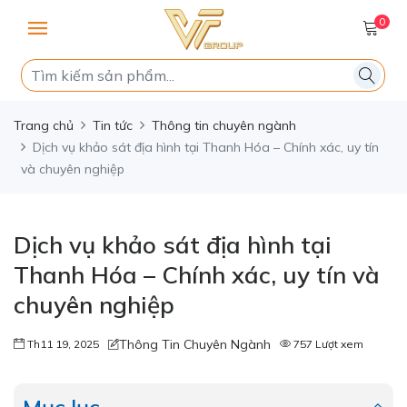
0
Trang chủ
Tin tức
Thông tin chuyên ngành
Dịch vụ khảo sát địa hình tại Thanh Hóa – Chính xác, uy tín
và chuyên nghiệp
Dịch vụ khảo sát địa hình tại
Thanh Hóa – Chính xác, uy tín và
chuyên nghiệp
Thông Tin Chuyên Ngành
Th11 19, 2025
757 Lượt xem