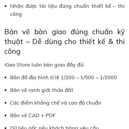
Nhận được tài liệu đúng chuẩn thiết kế – thi
công
Bản vẽ bàn giao đúng chuẩn kỹ
thuật – Dễ dùng cho thiết kế & thi
công
iGeo Store luôn bàn giao đầy đủ:
Bản đồ địa hình tỉ lệ 1/200 – 1/500 – 1/2000
Bản vẽ ranh giới thửa đất
Các điểm khống chế và cao độ chuẩn
Bản vẽ CAD + PDF
Dữ liệu gốc nếu khách hàng yêu cầu