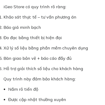
iGeo Store có quy trình rõ ràng:
Khảo sát thực tế – tư vấn phương án
Báo giá minh bạch
Đo đạc bằng thiết bị hiện đại
Xử lý số liệu bằng phần mềm chuyên dụng
Bàn giao bản vẽ + báo cáo đầy đủ
Hỗ trợ giải thích số liệu cho khách hàng
Quy trình này đảm bảo khách hàng:
Nắm rõ tiến độ
Được cập nhật thường xuyên