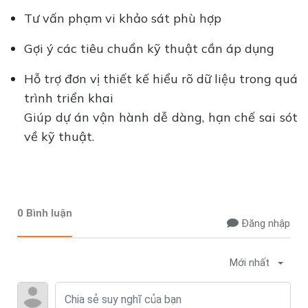
Tư vấn phạm vi khảo sát phù hợp
Gợi ý các tiêu chuẩn kỹ thuật cần áp dụng
Hỗ trợ đơn vị thiết kế hiểu rõ dữ liệu trong quá
trình triển khai
Giúp dự án vận hành dễ dàng, hạn chế sai sót
về kỹ thuật.
0 Bình luận
Đăng nhập
Mới nhất