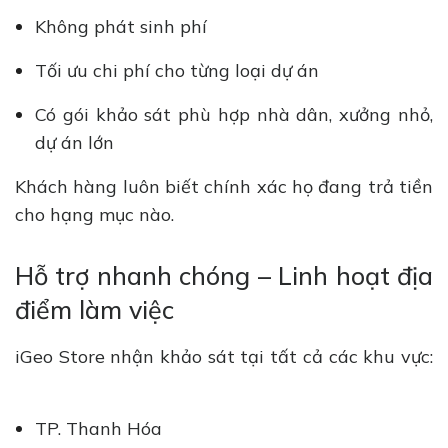
Không phát sinh phí
Tối ưu chi phí cho từng loại dự án
Có gói khảo sát phù hợp nhà dân, xưởng nhỏ,
dự án lớn
Khách hàng luôn biết chính xác họ đang trả tiền
cho hạng mục nào.
Hỗ trợ nhanh chóng – Linh hoạt địa
điểm làm việc
iGeo Store nhận khảo sát tại tất cả các khu vực:
TP. Thanh Hóa