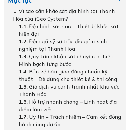
Mục lục
Vì sao cần khảo sát địa hình tại Thanh
Hóa của iGeo System?
Độ chính xác cao – Thiết bị khảo sát
hiện đại
Đội ngũ kỹ sư trắc địa giàu kinh
nghiệm tại Thanh Hóa
Quy trình khảo sát chuyên nghiệp –
Minh bạch từng bước
Bản vẽ bàn giao đúng chuẩn kỹ
thuật – Dễ dùng cho thiết kế & thi công
Giá dịch vụ cạnh tranh nhất khu vực
Thanh Hóa
Hỗ trợ nhanh chóng – Linh hoạt địa
điểm làm việc
Uy tín – Trách nhiệm – Cam kết đồng
hành cùng dự án