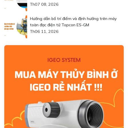
Th07 08, 2026
Hướng dẫn bố trí điểm và định hướng trên máy
toàn đạc điện tử Topcon ES-GM
Th06 11, 2026