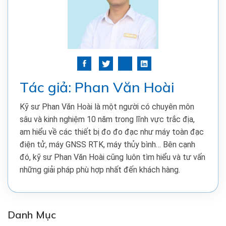
Tác giả: Phan Văn Hoài
Kỹ sư Phan Văn Hoài là một người có chuyên môn
sâu và kinh nghiệm 10 năm trong lĩnh vực trắc địa,
am hiểu về các thiết bị đo đo đạc như máy toàn đạc
điện tử, máy GNSS RTK, máy thủy bình… Bên cạnh
đó, kỹ sư Phan Văn Hoài cũng luôn tìm hiểu và tư vấn
những giải pháp phù hợp nhất đến khách hàng.
Danh Mục