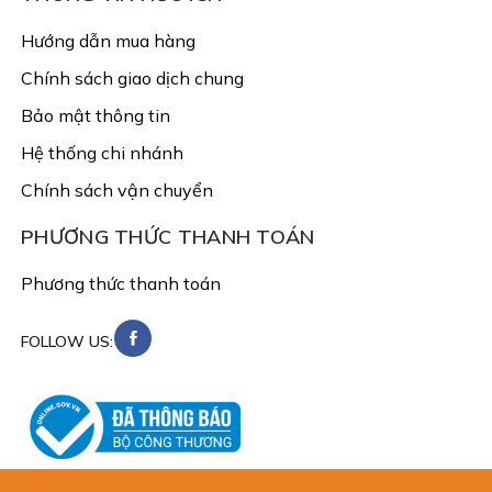
Hướng dẫn mua hàng
Chính sách giao dịch chung
Bảo mật thông tin
Hệ thống chi nhánh
Chính sách vận chuyển
PHƯƠNG THỨC THANH TOÁN
Phương thức thanh toán
FOLLOW US: