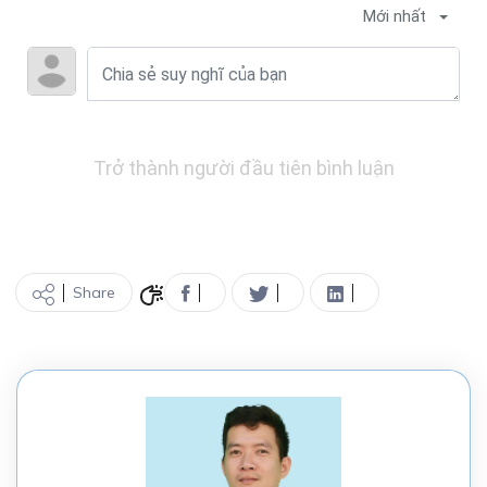
Mới nhất
Trở thành người đầu tiên bình luận
Share