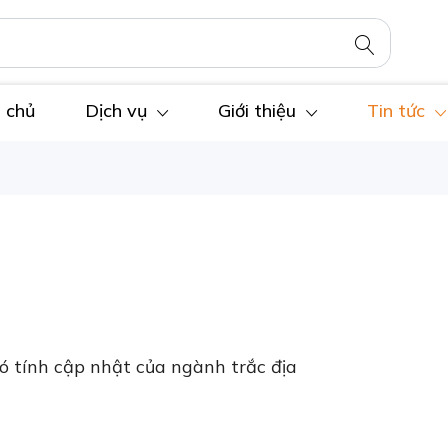
 chủ
Dịch vụ
Giới thiệu
Tin tức
ó tính cập nhật của ngành trắc địa