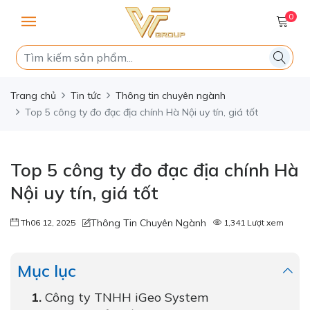
0
Trang chủ
Tin tức
Thông tin chuyên ngành
Top 5 công ty đo đạc địa chính Hà Nội uy tín, giá tốt
Top 5 công ty đo đạc địa chính Hà
Nội uy tín, giá tốt
Thông Tin Chuyên Ngành
Th06 12, 2025
1,341 Lượt xem
Mục lục
Công ty TNHH iGeo System