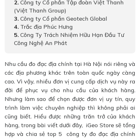
Công ty Cổ phần Tập đoàn Việt Thanh
(Việt Thanh Group)
Công ty Cổ phần Geotech Global
Trắc địa Phúc Hưng
Công Ty Trách Nhiệm Hữu Hạn Đầu Tư
Công Nghệ An Phát
Nhu cầu đo đạc địa chính tại Hà Nội nói riêng và
các địa phương khác trên toàn quốc ngày càng
cao. Vì vậy, nhiều đơn vị cung cấp dịch vụ này ra
đời để phục vụ cho nhu cầu của khách hàng.
Nhưng làm sao để chọn được đơn vị uy tín, quy
trình làm việc chuyên nghiệp thì không phải ai
cũng biết. Hiểu được những trăn trở của khách
hàng, trong bài viết dưới đây, iGeo Store sẽ tổng
hợp và chia sẻ top 5 công ty đo đạc địa chính