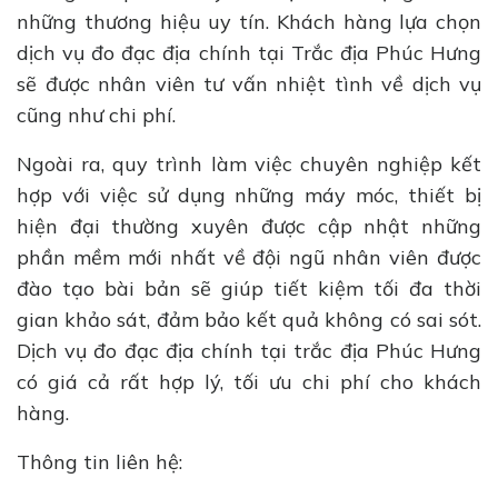
những thương hiệu uy tín. Khách hàng lựa chọn
dịch vụ đo đạc địa chính tại Trắc địa Phúc Hưng
sẽ được nhân viên tư vấn nhiệt tình về dịch vụ
cũng như chi phí.
Ngoài ra, quy trình làm việc chuyên nghiệp kết
hợp với việc sử dụng những máy móc, thiết bị
hiện đại thường xuyên được cập nhật những
phần mềm mới nhất về đội ngũ nhân viên được
đào tạo bài bản sẽ giúp tiết kiệm tối đa thời
gian khảo sát, đảm bảo kết quả không có sai sót.
Dịch vụ đo đạc địa chính tại trắc địa Phúc Hưng
có giá cả rất hợp lý, tối ưu chi phí cho khách
hàng.
Thông tin liên hệ: