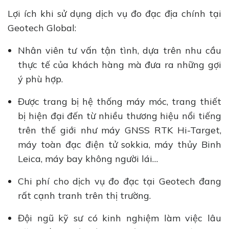
Lợi ích khi sử dụng dịch vụ đo đạc địa chính tại
Geotech Global:
Nhân viên tư vấn tận tình, dựa trên nhu cầu
thực tế của khách hàng mà đưa ra những gợi
ý phù hợp.
Được trang bị hệ thống máy móc, trang thiết
bị hiện đại đến từ nhiều thương hiệu nổi tiếng
trên thế giới như máy GNSS RTK Hi-Target,
máy toàn đạc điện tử sokkia, máy thủy Binh
Leica, máy bay không người lái…
Chi phí cho dịch vụ đo đạc tại Geotech đang
rất cạnh tranh trên thị trường.
Đội ngũ kỹ sư có kinh nghiệm làm việc lâu