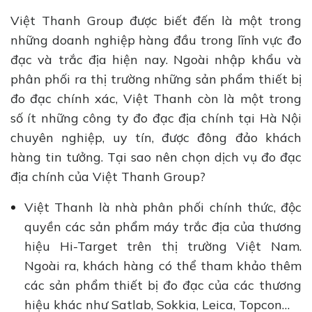
Việt Thanh Group được biết đến là một trong
những doanh nghiệp hàng đầu trong lĩnh vực đo
đạc và trắc địa hiện nay. Ngoài nhập khẩu và
phân phối ra thị trường những sản phẩm thiết bị
đo đạc chính xác, Việt Thanh còn là một trong
số ít những công ty đo đạc địa chính tại Hà Nội
chuyên nghiệp, uy tín, được đông đảo khách
hàng tin tưởng. Tại sao nên chọn dịch vụ đo đạc
địa chính của Việt Thanh Group?
Việt Thanh là nhà phân phối chính thức, độc
quyền các sản phẩm máy trắc địa của thương
hiệu Hi-Target trên thị trường Việt Nam.
Ngoài ra, khách hàng có thể tham khảo thêm
các sản phẩm thiết bị đo đạc của các thương
hiệu khác như Satlab, Sokkia, Leica, Topcon…