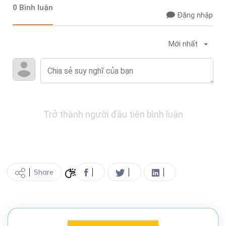
0 Bình luận
Đăng nhập
Mới nhất
Trở thành người đầu tiên bình luận
Share