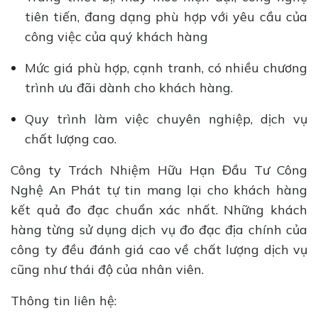
tiên tiến, đang dạng phù hợp với yêu cầu của
công việc của quý khách hàng
Mức giá phù hợp, cạnh tranh, có nhiều chương
trình ưu đãi dành cho khách hàng.
Quy trình làm việc chuyên nghiệp, dịch vụ
chất lượng cao.
Công ty Trách Nhiệm Hữu Hạn Đầu Tư Công
Nghệ An Phát tự tin mang lại cho khách hàng
kết quả đo đạc chuẩn xác nhất. Những khách
hàng từng sử dụng dịch vụ đo đạc địa chính của
công ty đều đánh giá cao về chất lượng dịch vụ
cũng như thái độ của nhân viên.
Thông tin liên hệ: