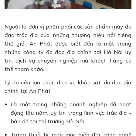
Ngoài là đơn vị phân phối các sản phẩm máy đo
đạc trắc địa của những thương hiệu nổi tiếng
thế giới, An Phát được biết đến là một trong
những công ty đo đạc địa chính tại Hà Nội uy
tín, dịch vụ chuyên nghiệp mà khách hàng có
thể tham khảo.
Lý do nên lựa chọn dịch vụ khảo sát, đo đạc địa
chính tại An Phát
Là một trong những doanh nghiệp đã hoạt
động lâu năm, uy tín trong lĩnh vực trắc địa –
bản đồ tại thị trường Hà Nội
Trang thiết bị, máy móc hiện đại, công nghệ