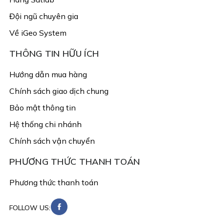
Đội ngũ chuyên gia
Về iGeo System
THÔNG TIN HỮU ÍCH
Hướng dẫn mua hàng
Chính sách giao dịch chung
Bảo mật thông tin
Hệ thống chi nhánh
Chính sách vận chuyển
PHƯƠNG THỨC THANH TOÁN
Phương thức thanh toán
FOLLOW US: