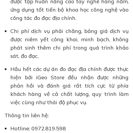
được tập huấn nâng cao tay nghề hàng năm,
ứng dụng tốt tiến bộ khoa học công nghệ vào
công tác đo đạc địa chính.
Chi phí dịch vụ phải chăng, bảng giá dịch vụ
được niêm yết công khai, minh bạch, không
phát sinh thêm chi phí trong quá trình khảo
sát, đo đạc.
Hầu hết các dự án đo đạc địa chính được thực
hiện bởi iGeo Store đều nhận được những
phản hồi và đánh giá rất tích cực từ phía
khách hàng về cả chất lượng, quy trình làm
việc cùng như thái độ phục vụ.
Thông tin liên hệ:
Hotline: 0972.819.598