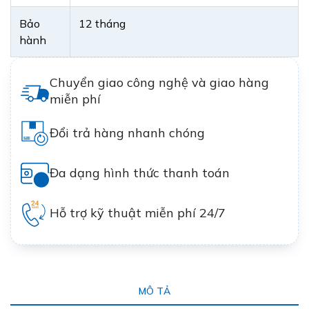
Bảo
12 tháng
hành
Chuyển giao công nghệ và giao hàng
miễn phí
Đổi trả hàng nhanh chóng
Đa dạng hình thức thanh toán
Hỗ trợ kỹ thuật miễn phí 24/7
MÔ TẢ