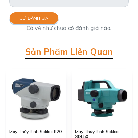
GỬI ĐÁNH GIÁ
Có vẻ như chưa có đánh giá nào.
Sản Phẩm Liên Quan
Máy Thủy Bình Sokkia B20
Máy Thủy Bình Sokkia
SDL50