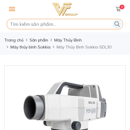
0
Trang chủ
Sản phẩm
Máy Thủy Bình
Máy thủy bình Sokkia
Máy Thủy Bình Sokkia SDL30