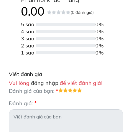
0.00
(0 đánh giá)
5 sao
0%
4 sao
0%
3 sao
0%
2 sao
0%
1 sao
0%
Viết đánh giá
Vui lòng
đăng nhập
để viết đánh giá!
Đánh giá của bạn:
Đánh giá: