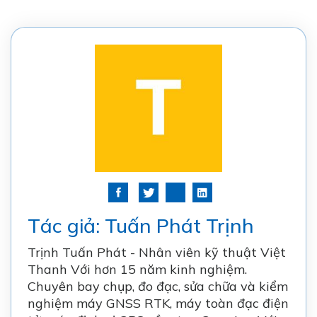
Tác giả: Tuấn Phát Trịnh
Trịnh Tuấn Phát - Nhân viên kỹ thuật Việt
Thanh Với hơn 15 năm kinh nghiệm.
Chuyên bay chụp, đo đạc, sửa chữa và kiểm
nghiệm
máy GNSS RTK
, máy toàn đạc điện