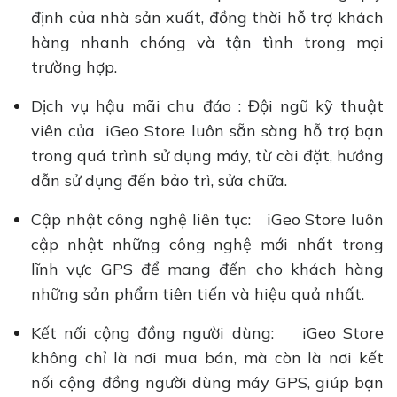
định của nhà sản xuất, đồng thời hỗ trợ khách
hàng nhanh chóng và tận tình trong mọi
trường hợp.
Dịch vụ hậu mãi chu đáo : Đội ngũ kỹ thuật
viên của iGeo Store luôn sẵn sàng hỗ trợ bạn
trong quá trình sử dụng máy, từ cài đặt, hướng
dẫn sử dụng đến bảo trì, sửa chữa.
Cập nhật công nghệ liên tục: iGeo Store luôn
cập nhật những công nghệ mới nhất trong
lĩnh vực GPS để mang đến cho khách hàng
những sản phẩm tiên tiến và hiệu quả nhất.
Kết nối cộng đồng người dùng: iGeo Store
không chỉ là nơi mua bán, mà còn là nơi kết
nối cộng đồng người dùng máy GPS, giúp bạn