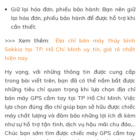
Giữ lại hóa đơn, phiếu bảo hành: Bạn nên giữ
lại hóa đơn, phiếu bảo hành để được hỗ trợ khi
cần thiết.
>>> Xem thêm:
Địa chỉ bán máy thủy bình
Sokkia tại TP. Hồ Chí Minh uy tín, giá rẻ nhất
hiện nay
Hy vọng, với những thông tin được cung cấp
trong bài viết trên, bạn đã có thể nắm bắt được
những tiêu chí quan trọng khi lựa chọn địa chỉ
bán máy GPS cầm tay tại TP Hồ Chí Minh. Việc
lựa chọn đúng địa chỉ giúp bạn sở hữu được chiếc
máy chất lượng và đảm bảo những lợi ích đi kèm
như sự hỗ trợ tận tình, dịch vụ hậu mãi chu đáo,…
Chúc bạn sớm tìm được chiếc máy GPS cầm tay