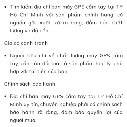
Tìm kiếm địa chỉ bán máy GPS cầm tay tại TP
Hồ Chí Minh với sản phẩm chính hãng, có
nguồn gốc xuất xứ rõ ràng, đảm bảo chất
lượng và độ bền.
Giá cả cạnh tranh
Ngoài tiêu chí về chất lượng máy GPS cầm
tay, cần cân đối giá cả sản phẩm hợp lý, phù
hợp với túi tiền của bạn.
Chính sách bảo hành
Địa chỉ bán máy GPS cầm tay tại TP Hồ Chí
Minh uy tín, chuyên nghiệp phải có chính sách
bảo hành rõ ràng, đảm bảo quyền lợi của
người mua.