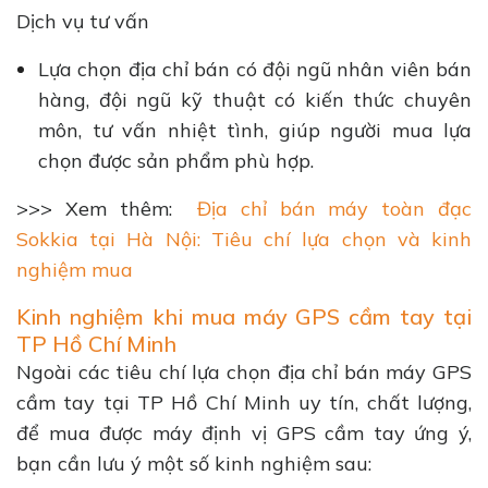
Dịch vụ tư vấn
Lựa chọn địa chỉ bán có đội ngũ nhân viên bán
hàng, đội ngũ kỹ thuật có kiến thức chuyên
môn, tư vấn nhiệt tình, giúp người mua lựa
chọn được sản phẩm phù hợp.
>>> Xem thêm:
Địa chỉ bán máy toàn đạc
Sokkia tại Hà Nội: Tiêu chí lựa chọn và kinh
nghiệm mua
Kinh nghiệm khi mua máy GPS cầm tay tại
TP Hồ Chí Minh
Ngoài các tiêu chí lựa chọn địa chỉ bán máy GPS
cầm tay tại TP Hồ Chí Minh uy tín, chất lượng,
để mua được máy định vị GPS cầm tay ứng ý,
bạn cần lưu ý một số kinh nghiệm sau: