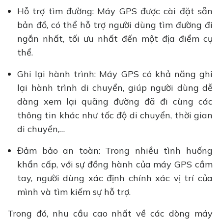
Hỗ trợ tìm đường: Máy GPS được cài đặt sẵn
bản đồ, có thể hỗ trợ người dùng tìm đường đi
ngắn nhất, tối ưu nhất đến một địa điểm cụ
thể.
Ghi lại hành trình: Máy GPS có khả năng ghi
lại hành trình di chuyển, giúp người dùng dễ
dàng xem lại quãng đường đã đi cùng các
thông tin khác như tốc độ di chuyển, thời gian
di chuyển,…
Đảm bảo an toàn: Trong nhiều tình huống
khẩn cấp, với sự đồng hành của máy GPS cầm
tay, người dùng xác định chính xác vị trí của
mình và tìm kiếm sự hỗ trợ.
Trong đó, nhu cầu cao nhất về các dòng máy