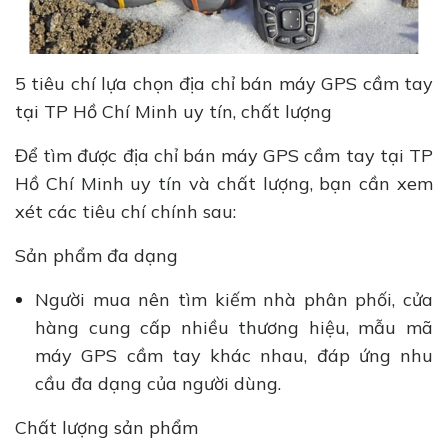
5 tiêu chí lựa chọn địa chỉ bán máy GPS cầm tay
tại TP Hồ Chí Minh uy tín, chất lượng
Để tìm được địa chỉ bán máy GPS cầm tay tại TP
Hồ Chí Minh uy tín và chất lượng, bạn cần xem
xét các tiêu chí chính sau:
Sản phẩm đa dạng
Người mua nên tìm kiếm nhà phân phối, cửa
hàng cung cấp nhiều thương hiệu, mẫu mã
máy GPS cầm tay khác nhau, đáp ứng nhu
cầu đa dạng của người dùng.
Chất lượng sản phẩm