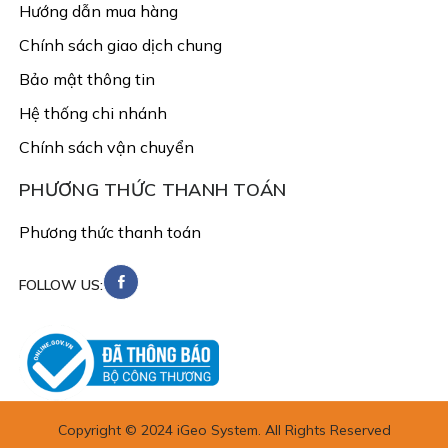
Hướng dẫn mua hàng
Chính sách giao dịch chung
Bảo mật thông tin
Hệ thống chi nhánh
Chính sách vận chuyển
PHƯƠNG THỨC THANH TOÁN
Phương thức thanh toán
FOLLOW US:
Copyright © 2024 iGeo System. All Rights Reserved