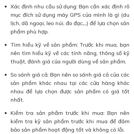
Xác định nhu cầu sử dụng: Bạn cần xác định rõ
mục đích sử dụng máy GPS của mình là gì (du
lịch, dã ngoại, leo núi, đo đạc,...) để lựa chọn sản
phẩm phù hợp.
Tìm hiểu kỹ về sản phẩm: Trước khi mua, bạn
nên tìm hiểu kỹ về các tính năng, thông số kỹ
thuật, đánh giá của người dùng về sản phẩm.
So sánh giá cả: Bạn nên so sánh giá cả của các
sản phẩm khác nhau tại các cửa hàng khác
nhau để lựa chọn được sản phẩm có giá tốt
nhất.
Kiểm tra sản phẩm trước khi mua: Bạn nên
kiểm tra kỹ sản phẩm trước khi mua để đảm
bảo sản phẩm hoạt động tốt và không có lỗi.