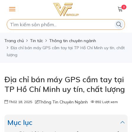
0
Trang chủ
Tin tức
Thông tin chuyên ngành
Địa chỉ bán máy GPS cầm tay tại TP Hồ Chí Minh uy tín, chất
lượng
Địa chỉ bán máy GPS cầm tay tại
TP Hồ Chí Minh uy tín, chất lượng
Thông Tin Chuyên Ngành
Th02 18, 2025
892 Lượt xem
Mục lục