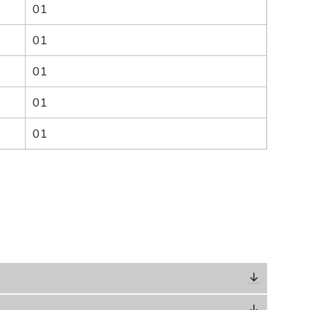
01
01
01
01
01