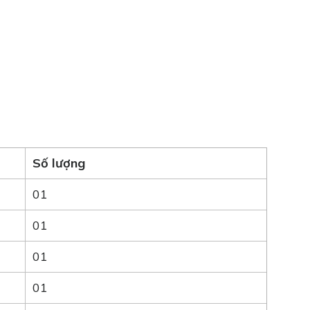
Số lượng
01
01
01
01