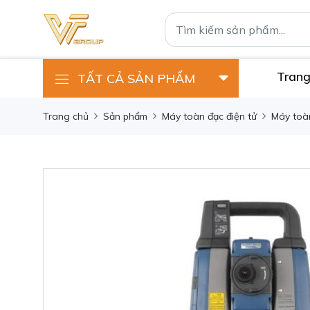
Trang
TẤT CẢ SẢN PHẨM
Trang chủ
Sản phẩm
Máy toàn đạc điện tử
Máy toàn