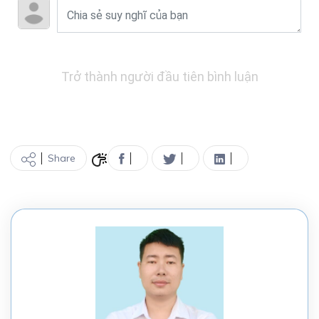
Trở thành người đầu tiên bình luận
Share