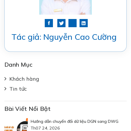
Tác giả: Nguyễn Cao Cường
Danh Mục
Khách hàng
Tin tức
Bài Viết Nổi Bật
Hướng dẫn chuyển đổi dữ liệu DGN sang DWG
Th07 24, 2026