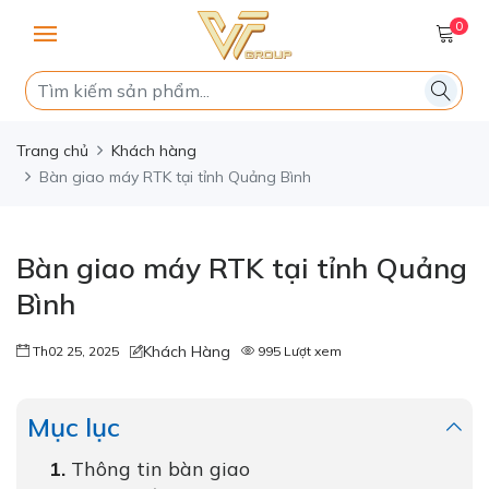
0
Trang chủ
Khách hàng
Bàn giao máy RTK tại tỉnh Quảng Bình
Bàn giao máy RTK tại tỉnh Quảng
Bình
Khách Hàng
Th02 25, 2025
995 Lượt xem
Mục lục
Thông tin bàn giao