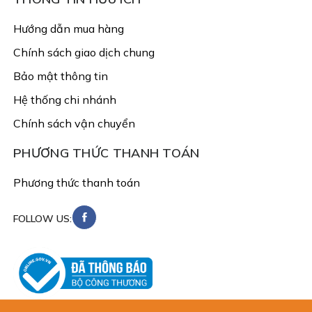
Hướng dẫn mua hàng
Chính sách giao dịch chung
Bảo mật thông tin
Hệ thống chi nhánh
Chính sách vận chuyển
PHƯƠNG THỨC THANH TOÁN
Phương thức thanh toán
FOLLOW US: