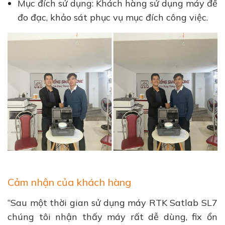
Mục đích sử dụng: Khách hàng sử dụng máy để
đo đạc, khảo sát phục vụ mục đích công việc.
Cảm nhận của khách hàng
“Sau một thời gian sử dụng máy RTK Satlab SL7
chúng tôi nhận thấy máy rất dễ dùng, fix ổn