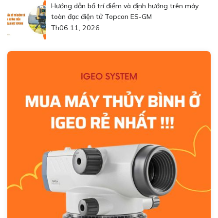
Hướng dẫn bố trí điểm và định hướng trên máy
toàn đạc điện tử Topcon ES-GM
Th06 11, 2026