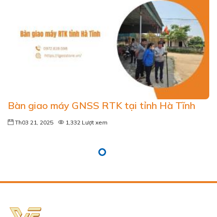
Bàn giao máy GNSS RTK tại tỉnh Hà Tĩnh
Th03 21, 2025
1,332 Lượt xem