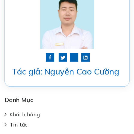
Tác giả: Nguyễn Cao Cường
Danh Mục
Khách hàng
Tin tức