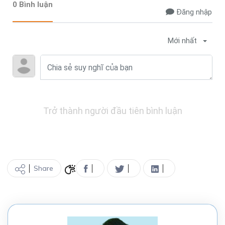
0 Bình luận
Đăng nhập
Mới nhất
Trở thành người đầu tiên bình luận
Share