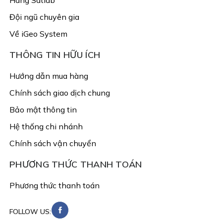
Hãng Satlab
Đội ngũ chuyên gia
Về iGeo System
THÔNG TIN HỮU ÍCH
Hướng dẫn mua hàng
Chính sách giao dịch chung
Bảo mật thông tin
Hệ thống chi nhánh
Chính sách vận chuyển
PHƯƠNG THỨC THANH TOÁN
Phương thức thanh toán
FOLLOW US: