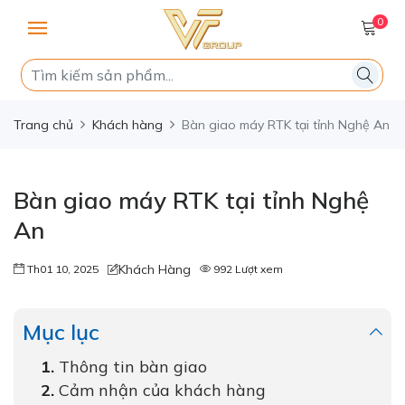
0
Trang chủ
Khách hàng
Bàn giao máy RTK tại tỉnh Nghệ An
Bàn giao máy RTK tại tỉnh Nghệ
An
Khách Hàng
Th01 10, 2025
992 Lượt xem
Mục lục
Thông tin bàn giao
Cảm nhận của khách hàng